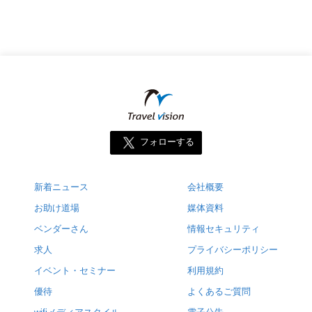
フォローする
新着ニュース
会社概要
お助け道場
媒体資料
ベンダーさん
情報セキュリティ
求人
プライバシーポリシー
イベント・セミナー
利用規約
優待
よくあるご質問