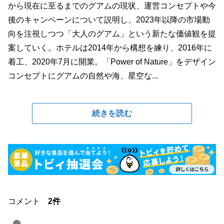
から現在に至るまでのグアムの現状、運営コンセプトや今
後のキャンペーンについて説明し、2023年以降の市場動
向を注視しつつ「大人のグアム」という新たな価値観を提
案していく。ホテルは2014年から構想を練り、2016年に
着工、2020年7月に開業。「Power of Nature」をデザイン
コンセプトにグアムの自然や海、星空な...
続きを読む
コメント
2件