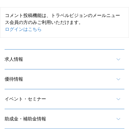
コメント投稿機能は、トラベルビジョンのメールニュー
ス会員の方のみご利用いただけます。
ログインはこちら
求人情報
優待情報
イベント・セミナー
助成金・補助金情報