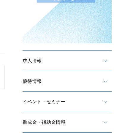
求人情報
優待情報
イベント・セミナー
助成金・補助金情報