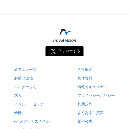
フォローする
新着ニュース
会社概要
お助け道場
媒体資料
ベンダーさん
情報セキュリティ
求人
プライバシーポリシー
イベント・セミナー
利用規約
優待
よくあるご質問
wifiメディアスタイル
電子公告