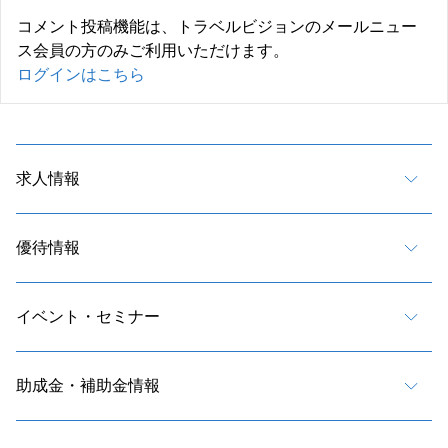
コメント投稿機能は、トラベルビジョンのメールニュー
ス会員の方のみご利用いただけます。
ログインはこちら
求人情報
優待情報
イベント・セミナー
助成金・補助金情報