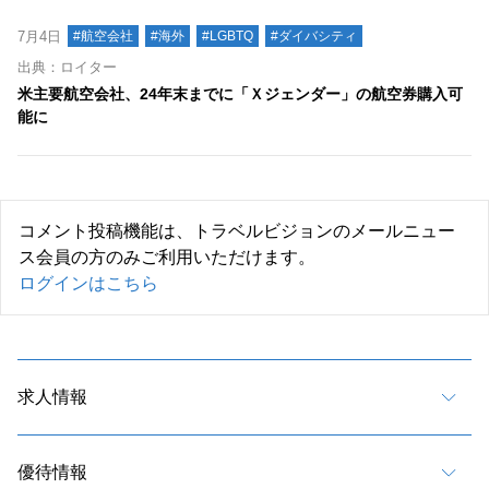
7月4日
#航空会社
#海外
#LGBTQ
#ダイバシティ
出典：ロイター
米主要航空会社、24年末までに「Ｘジェンダー」の航空券購入可
能に
コメント投稿機能は、トラベルビジョンのメールニュー
ス会員の方のみご利用いただけます。
ログインはこちら
求人情報
優待情報