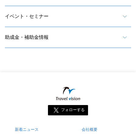
イベント・セミナー
助成金・補助金情報
フォローする
新着ニュース
会社概要