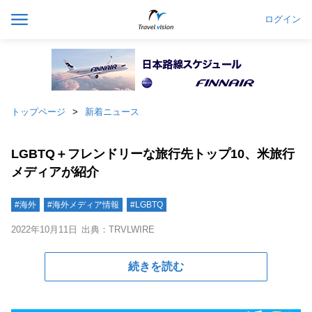
ログイン
トップページ
新着ニュース
LGBTQ＋フレンドリーな旅行先トップ10、米旅行
メディアが紹介
#海外
#海外メディア情報
#LGBTQ
2022年10月11日
出典：TRVLWIRE
続きを読む