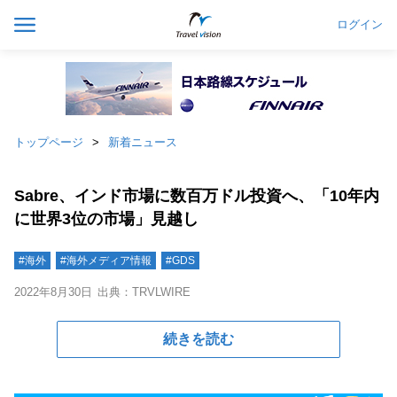
ログイン
トップページ
新着ニュース
Sabre、インド市場に数百万ドル投資へ、「10年内
に世界3位の市場」見越し
#海外
#海外メディア情報
#GDS
2022年8月30日
出典：TRVLWIRE
続きを読む