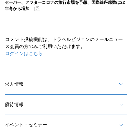
セーバー、アフターコロナの旅行市場を予想、国際線座席数は22
年冬から増加
コメント投稿機能は、トラベルビジョンのメールニュー
ス会員の方のみご利用いただけます。
ログインはこちら
求人情報
優待情報
イベント・セミナー