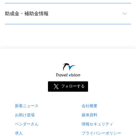
助成金・補助金情報
フォローする
新着ニュース
会社概要
お助け道場
媒体資料
ベンダーさん
情報セキュリティ
求人
プライバシーポリシー