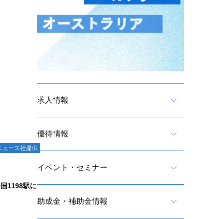
求人情報
優待情報
ニュース社提供
イベント・セミナー
1198駅に
助成金・補助金情報