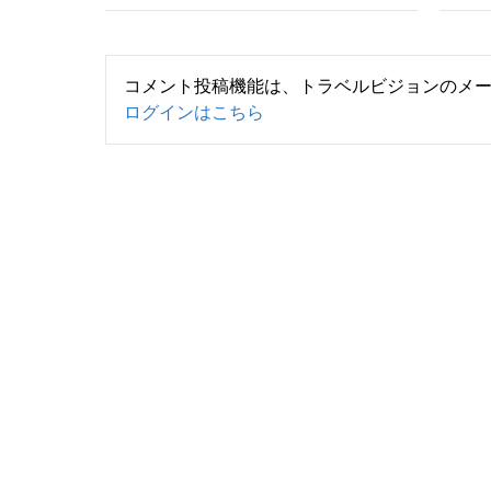
コメント投稿機能は、トラベルビジョンのメ
ログインはこちら