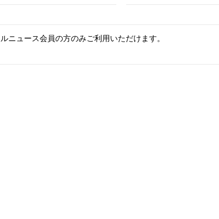
ールニュース会員の方のみご利用いただけます。