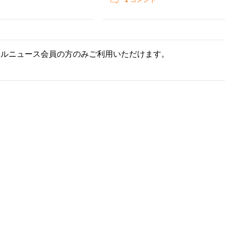
ールニュース会員の方のみご利用いただけます。