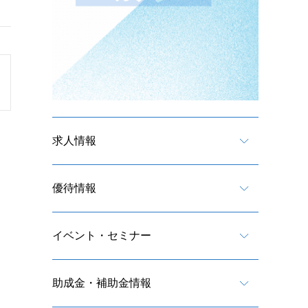
求人情報
優待情報
イベント・セミナー
助成金・補助金情報