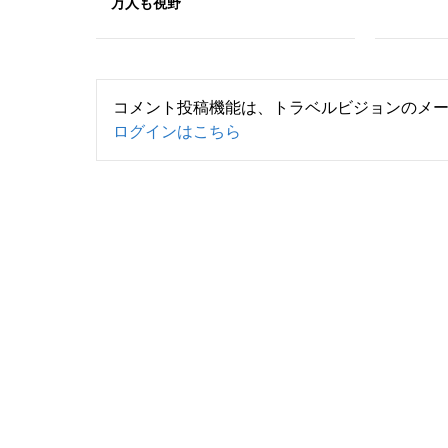
万人も視野
コメント投稿機能は、トラベルビジョンのメ
ログインはこちら