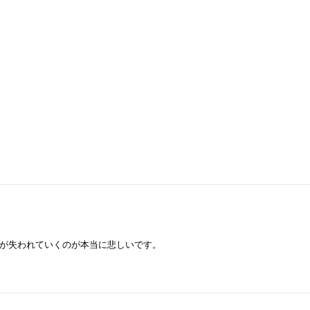
が失われていくのが本当に悲しいです。