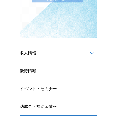
求人情報
優待情報
イベント・セミナー
助成金・補助金情報