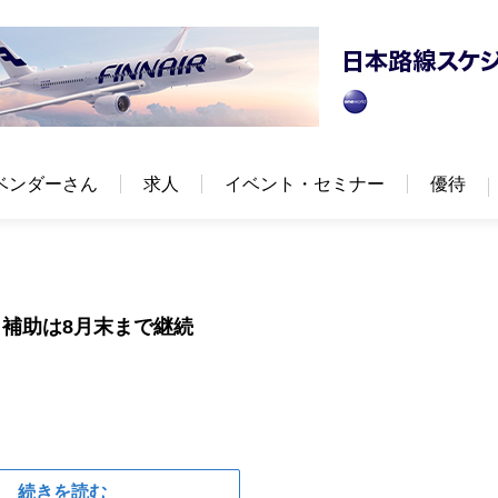
ベンダーさん
求人
イベント・セミナー
優待
補助は8月末まで継続
続きを読む