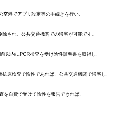
の空港でアプリ設定等の手続きを行い、
免除され、公共交通機関での帰宅が可能です。
前以内にPCR検査を受け陰性証明書を取得し、
抗原検査で陰性であれば、公共交通機関で帰宅し、
検査を自費で受けて陰性を報告できれば、