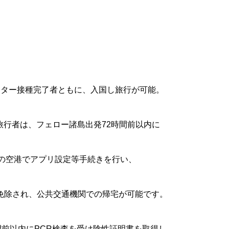
スター接種完了者ともに、入国し旅行が可能。
た旅行者は、フェロー諸島出発72時間前以内に
の空港でアプリ設定等手続きを行い、
免除され、公共交通機関での帰宅が可能です。
前以内にPCR検査を受け陰性証明書を取得し、