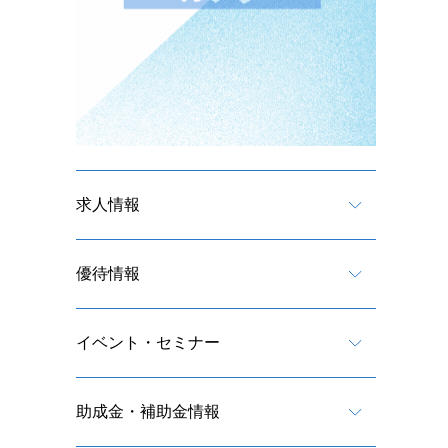
求人情報
優待情報
イベント・セミナー
助成金・補助金情報