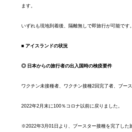
ます。
いずれも現地到着後、隔離無しで即旅行が可能です
■ アイスランドの状況
◎ 日本からの旅行者の出入国時の検疫要件
ワクチン未接種者、ワクチン接種2回完了者、ブー
2022年2月末に100％コロナ以前に戻りました。
※2022年3月01日より、ブースター接種を完了し