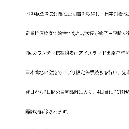
PCR検査を受け陰性証明書を取得し、日本到着地
定量抗原検査で陰性であれば検疫が終了～隔離が
2回のワクチン接種済者はアイスランド出発72時間
日本着地の空港でアプリ設定等手続きを行い、定量
翌日から7日間の自宅隔離に入り、4日目にPCR
隔離が解除されます。