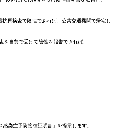
抗原検査で陰性であれば、公共交通機関で帰宅し、
検査を自費で受けて陰性を報告できれば、
、
ルス感染症予防接種証明書」を提示します。