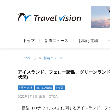
トップ
新着ニュース
お助け道場
トップページ
新着ニュース
アイスランド、フェロー諸島、グリーンランド、
状況)
#航空会社
#OTOA情報
#海外
2022年3月8日
出典：OTOA
「新型コロナウイルス」に関するアイスランド、フ