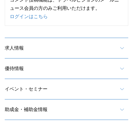
ュース会員の方のみご利用いただけます。
ログインはこちら
求人情報
優待情報
イベント・セミナー
助成金・補助金情報