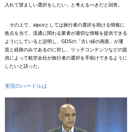
入れて望ましい選択をしたい」と考えるべきだと回答。
その上で、atpcoとしては旅行者の選択を助ける情報に
焦点を当て、流通に関わる業者が適切な情報を提供できる
ようにしていると説明し、GDSの「古い緑の画面」が運
賃と経路のみであるのに対し、リッチコンテンツなどの提
供によって航空会社が旅行者の選択を手助けできるように
したいと語った。
実現のハードルは