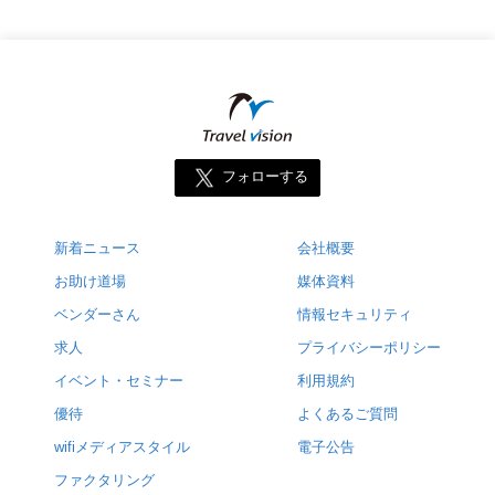
フォローする
新着ニュース
会社概要
お助け道場
媒体資料
ベンダーさん
情報セキュリティ
求人
プライバシーポリシー
イベント・セミナー
利用規約
優待
よくあるご質問
wifiメディアスタイル
電子公告
ファクタリング