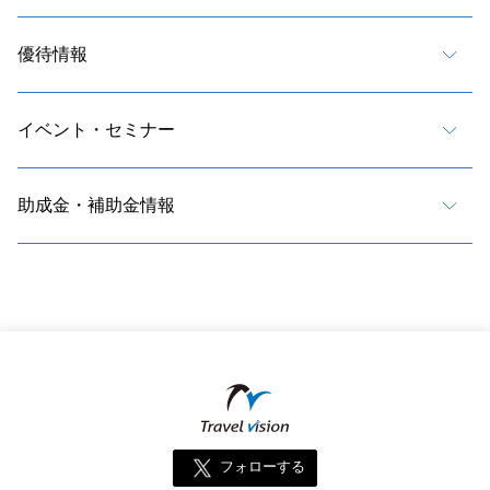
優待情報
イベント・セミナー
助成金・補助金情報
フォローする