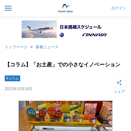
ログイン
トップページ
新着ニュース
【コラム】「お土産」での小さなイノベーション
#コラム
2021年10月18日
シェア