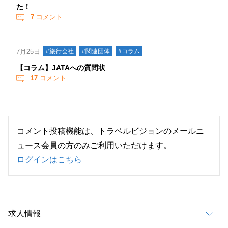
た！
7
コメント
7月25日
#旅行会社
#関連団体
#コラム
【コラム】JATAへの質問状
17
コメント
コメント投稿機能は、トラベルビジョンのメールニ
ュース会員の方のみご利用いただけます。
ログインはこちら
求人情報