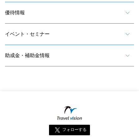
優待情報
イベント・セミナー
助成金・補助金情報
フォローする