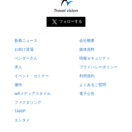
フォローする
新着ニュース
会社概要
お助け道場
媒体資料
ベンダーさん
情報セキュリティ
求人
プライバシーポリシー
イベント・セミナー
利用規約
優待
よくあるご質問
wifiメディアスタイル
電子公告
ファクタリング
TARIP
エンタメ