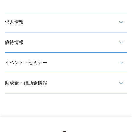
求人情報
優待情報
イベント・セミナー
助成金・補助金情報