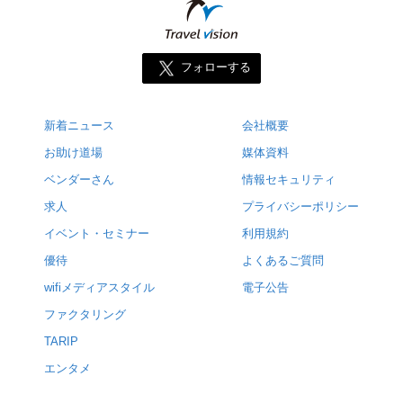
フォローする
新着ニュース
会社概要
お助け道場
媒体資料
ベンダーさん
情報セキュリティ
求人
プライバシーポリシー
イベント・セミナー
利用規約
優待
よくあるご質問
wifiメディアスタイル
電子公告
ファクタリング
TARIP
エンタメ