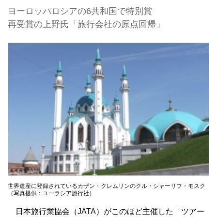
ヨーロッパロシアの6共和国で特別賞
再受賞の上野氏「旅行会社の原点回帰」
世界遺産に登録されているカザン・クレムリンのクル・シャーリフ・モスク
（写真提供：ユーラシア旅行社）
日本旅行業協会（JATA）がこのほど主催した「ツアー