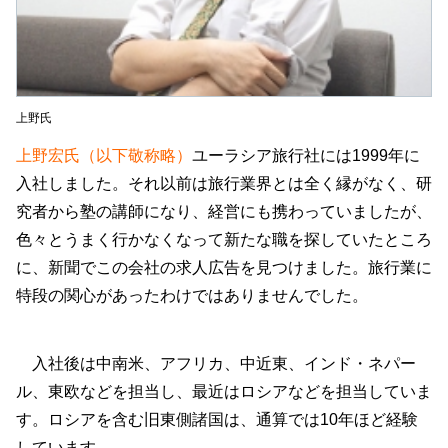
上野氏
上野宏氏（以下敬称略）
ユーラシア旅行社には1999年に
入社しました。それ以前は旅行業界とは全く縁がなく、研
究者から塾の講師になり、経営にも携わっていましたが、
色々とうまく行かなくなって新たな職を探していたところ
に、新聞でこの会社の求人広告を見つけました。旅行業に
特段の関心があったわけではありませんでした。
入社後は中南米、アフリカ、中近東、インド・ネパー
ル、東欧などを担当し、最近はロシアなどを担当していま
す。ロシアを含む旧東側諸国は、通算では10年ほど経験
しています。