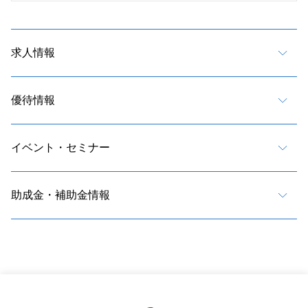
求人情報
優待情報
イベント・セミナー
助成金・補助金情報