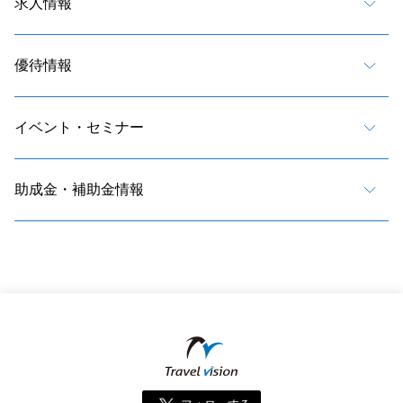
求人情報
優待情報
イベント・セミナー
助成金・補助金情報