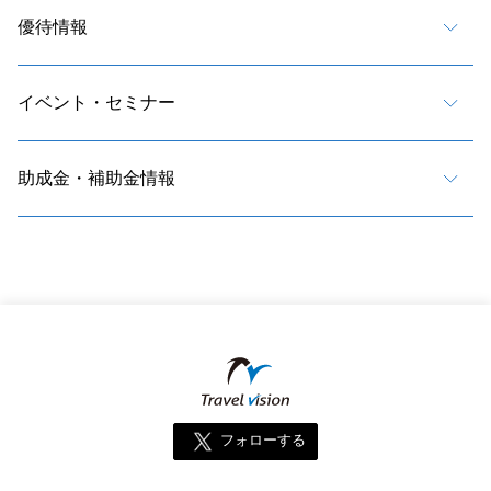
優待情報
イベント・セミナー
助成金・補助金情報
フォローする