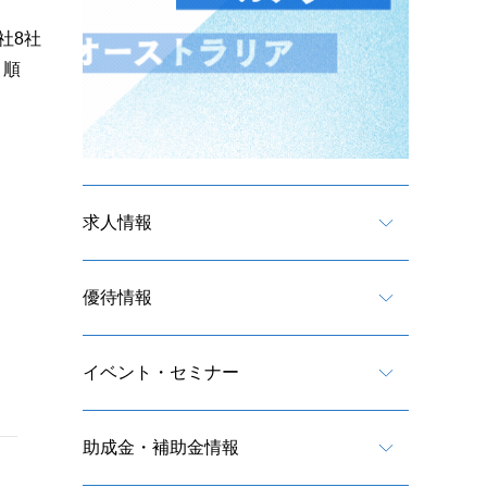
社8社
り順
求人情報
優待情報
イベント・セミナー
助成金・補助金情報