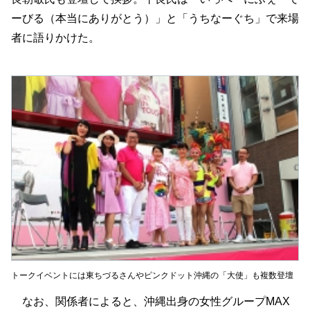
ーびる（本当にありがとう）」と「うちなーぐち」で来場
者に語りかけた。
トークイベントには東ちづるさんやピンクドット沖縄の「大使」も複数登壇
なお、関係者によると、沖縄出身の女性グループMAX