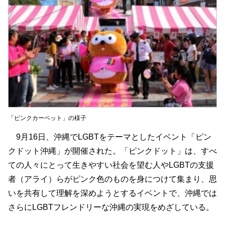
「ピンクカーペット」の様子
9月16日、沖縄でLGBTをテーマとしたイベント「ピン
クドット沖縄」が開催された。「ピンクドット」は、すべ
ての人々にとって生きやすい社会を望む人やLGBTの支援
者（アライ）らがピンク色のものを身につけて集まり、思
いを共有して理解を深めようとするイベントで、沖縄では
さらにLGBTフレンドリーな沖縄の実現をめざしている。