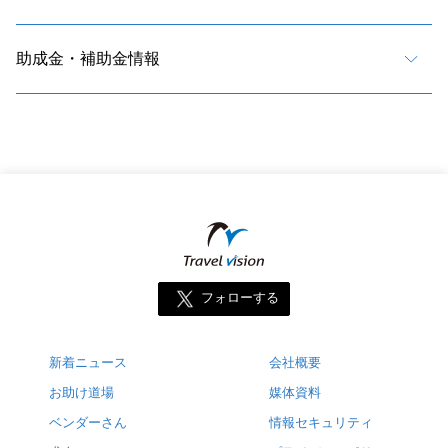
助成金・補助金情報
フォローする
新着ニュース
会社概要
お助け道場
媒体資料
ベンダーさん
情報セキュリティ