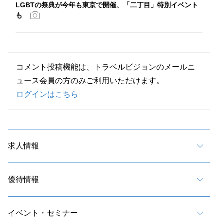
LGBTの祭典が今年も東京で開催、「二丁目」特別イベント
も
コメント投稿機能は、トラベルビジョンのメールニ
ュース会員の方のみご利用いただけます。
ログインはこちら
求人情報
優待情報
イベント・セミナー