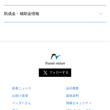
助成金・補助金情報
フォローする
新着ニュース
会社概要
お助け道場
媒体資料
ベンダーさん
情報セキュリティ