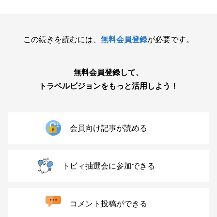
この続きを読むには、
無料会員登録
が必要です。
無料会員登録して、
トラベルビジョンをもっと活用しよう！
会員向け記事が読める
トビィ抽選会に参加できる
コメント投稿ができる