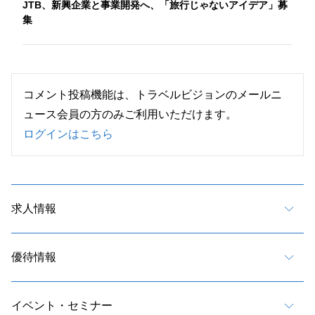
JTB、新興企業と事業開発へ、「旅行じゃないアイデア」募
集
コメント投稿機能は、トラベルビジョンのメールニ
ュース会員の方のみご利用いただけます。
ログインはこちら
求人情報
優待情報
イベント・セミナー