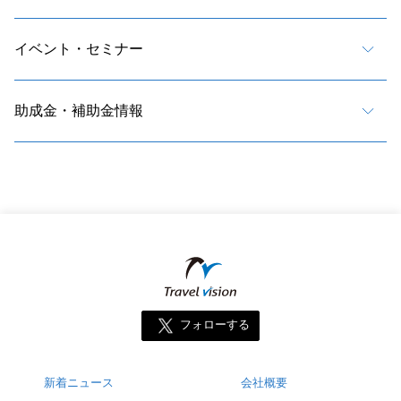
イベント・セミナー
助成金・補助金情報
フォローする
新着ニュース
会社概要