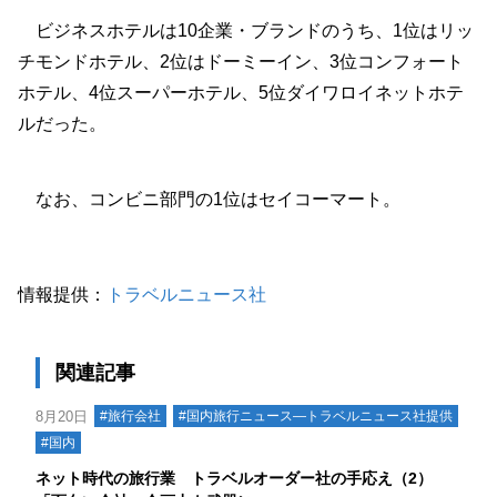
ビジネスホテルは10企業・ブランドのうち、1位はリッ
チモンドホテル、2位はドーミーイン、3位コンフォート
ホテル、4位スーパーホテル、5位ダイワロイネットホテ
ルだった。
なお、コンビニ部門の1位はセイコーマート。
情報提供：
トラベルニュース社
関連記事
8月20日
#旅行会社
#国内旅行ニュース―トラベルニュース社提供
#国内
ネット時代の旅行業 トラベルオーダー社の手応え（2）