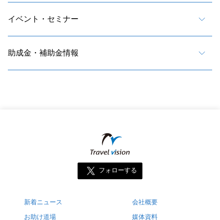
イベント・セミナー
助成金・補助金情報
フォローする
新着ニュース
会社概要
お助け道場
媒体資料