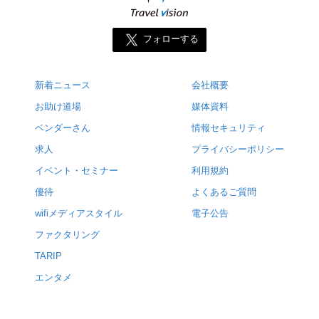
フォローする
新着ニュース
会社概要
お助け道場
媒体資料
ベンダーさん
情報セキュリティ
求人
プライバシーポリシー
イベント・セミナー
利用規約
優待
よくあるご質問
wifiメディアスタイル
電子公告
ファクタリング
TARIP
エンタメ