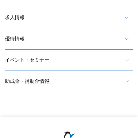
求人情報
優待情報
イベント・セミナー
助成金・補助金情報