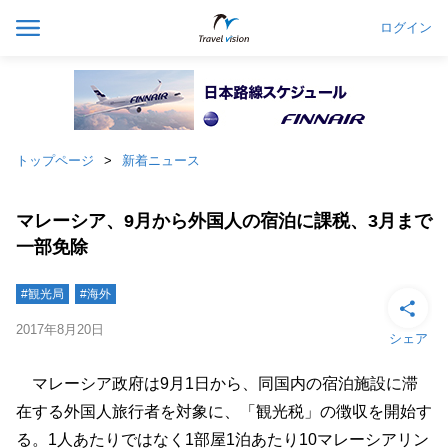
ログイン
トップページ
新着ニュース
マレーシア、9月から外国人の宿泊に課税、3月まで
一部免除
#観光局
#海外
2017年8月20日
シェア
マレーシア政府は9月1日から、同国内の宿泊施設に滞
在する外国人旅行者を対象に、「観光税」の徴収を開始す
る。1人あたりではなく1部屋1泊あたり10マレーシアリン