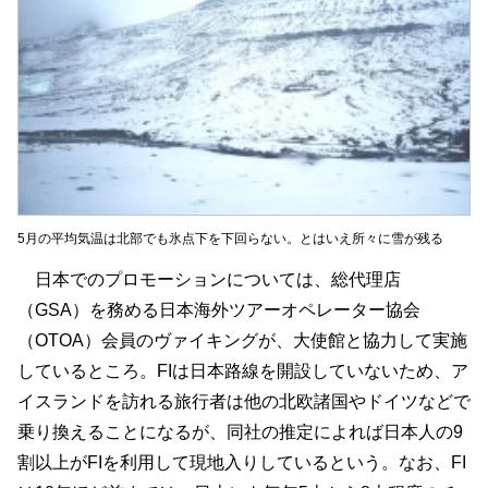
5月の平均気温は北部でも氷点下を下回らない。とはいえ所々に雪が残る
日本でのプロモーションについては、総代理店
（GSA）を務める日本海外ツアーオペレーター協会
（OTOA）会員のヴァイキングが、大使館と協力して実施
しているところ。FIは日本路線を開設していないため、ア
イスランドを訪れる旅行者は他の北欧諸国やドイツなどで
乗り換えることになるが、同社の推定によれば日本人の9
割以上がFIを利用して現地入りしているという。なお、FI