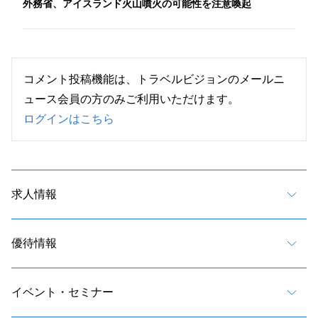
外務省、アイスランド火山噴火の可能性を注意喚起
コメント投稿機能は、トラベルビジョンのメールニ
ュース会員の方のみご利用いただけます。
ログインはこちら
求人情報
優待情報
イベント・セミナー