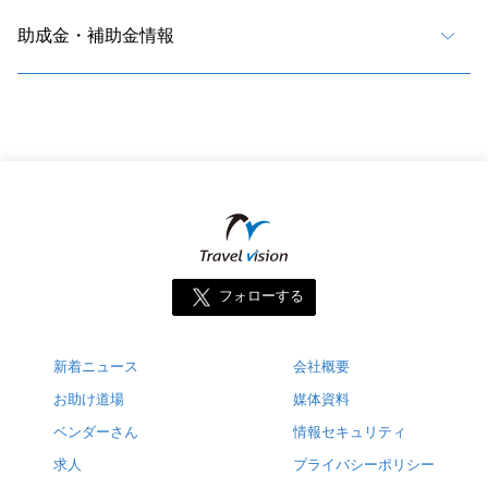
助成金・補助金情報
フォローする
新着ニュース
会社概要
お助け道場
媒体資料
ベンダーさん
情報セキュリティ
求人
プライバシーポリシー