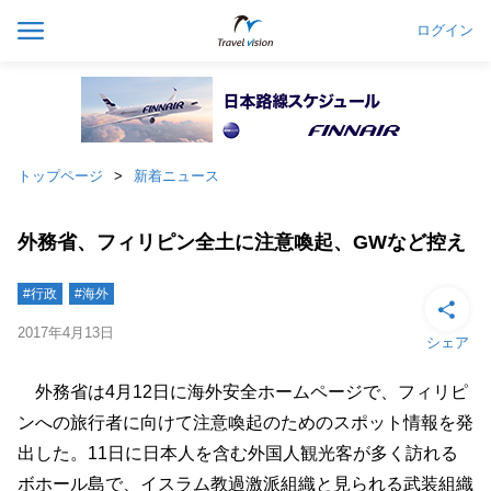
ログイン
トップページ
新着ニュース
外務省、フィリピン全土に注意喚起、GWなど控え
#行政
#海外
2017年4月13日
シェア
外務省は4月12日に海外安全ホームページで、フィリピ
ンへの旅行者に向けて注意喚起のためのスポット情報を発
出した。11日に日本人を含む外国人観光客が多く訪れる
ボホール島で、イスラム教過激派組織と見られる武装組織