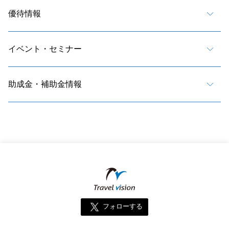
優待情報
イベント・セミナー
助成金・補助金情報
フォローする