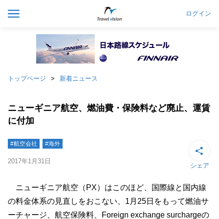
ログイン
トップページ
新着ニュース
ニューギニア航空、燃油費・保険料など廃止、運賃
に付加
#航空会社
#海外
2017年1月31日
シェア
ニューギニア航空（PX）はこのほど、国際線と国内線
の料金体系の見直しをおこない、1月25日をもって燃油サ
ーチャージ、航空保険料、Foreign exchange surchargeの