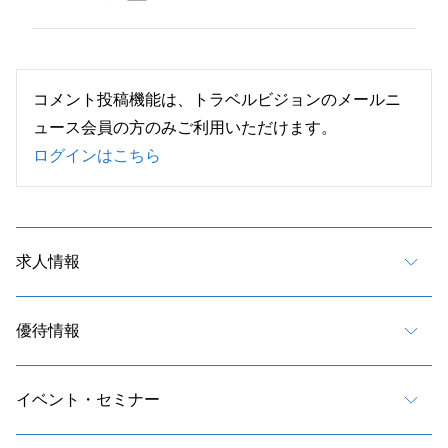
コメント投稿機能は、トラベルビジョンのメールニ
ュース会員の方のみご利用いただけます。
ログインはこちら
求人情報
優待情報
イベント・セミナー