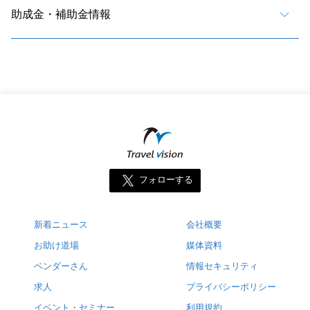
助成金・補助金情報
フォローする
新着ニュース
会社概要
お助け道場
媒体資料
ベンダーさん
情報セキュリティ
求人
プライバシーポリシー
イベント・セミナー
利用規約