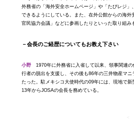
外務省の「海外安全ホームページ」や「たびレジ」
できるようにしている。また、在外公館からの海外
官民協力会議」などに参画したりといった取り組み
－会長のご経歴についてもお教え下さい
小野
1970年に外務省に入省して以来、領事関連の
行者の脱出を支援し、その後も86年の三井物産マニ
たった。駐メキシコ大使時代の09年には、現地で新
13年からJOSAの会長を務めている。
＜