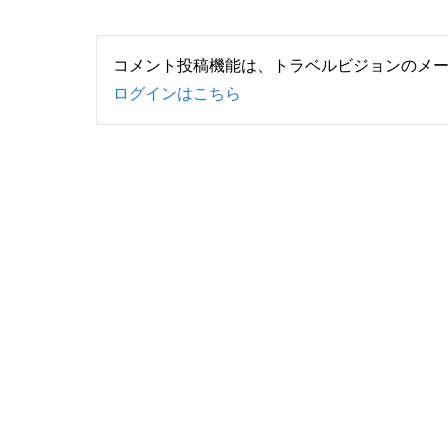
コメント投稿機能は、トラベルビジョンのメ
ログインはこちら