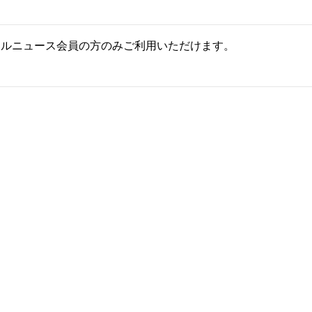
ールニュース会員の方のみご利用いただけます。