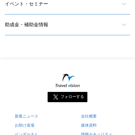
イベント・セミナー
助成金・補助金情報
フォローする
新着ニュース
会社概要
お助け道場
媒体資料
ベンダーさん
情報セキュリティ