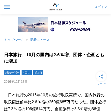
ログイン
トップページ
新着ニュース
日本旅行、10月の国内は2.6％増、団体・企画とも
に増加
#旅行会社
#国内
#訪日
2016年12月15日
シェア
日本旅行の2016年10月の旅行取扱実績で、国内旅行の
取扱額は前年比2.6％増の260億685万円だった。団体旅行
は7.3％増の106億614万円、企画旅行は3.3％増の86億