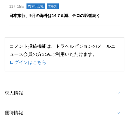
11月15日
#旅行会社
#海外
日本旅行、9月の海外は14.7％減、テロの影響続く
コメント投稿機能は、トラベルビジョンのメールニ
ュース会員の方のみご利用いただけます。
ログインはこちら
求人情報
優待情報