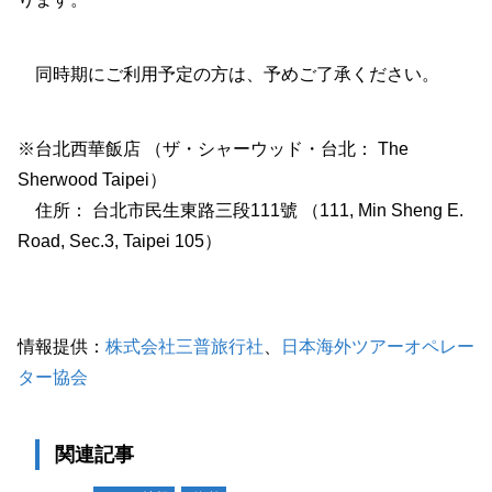
同時期にご利用予定の方は、予めご了承ください。
※台北西華飯店 （ザ・シャーウッド・台北： The
Sherwood Taipei）
住所： 台北市民生東路三段111號 （111, Min Sheng E.
Road, Sec.3, Taipei 105）
情報提供：
株式会社三普旅行社
、
日本海外ツアーオペレー
ター協会
関連記事