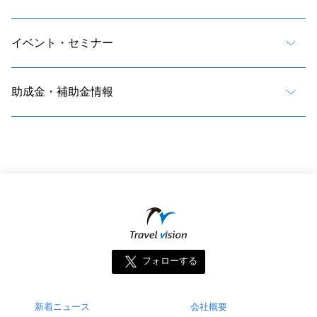
イベント・セミナー
助成金・補助金情報
フォローする
新着ニュース
会社概要