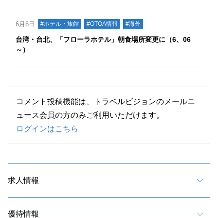
6月6日
#ホテル・旅館
#OTOA情報
#海外
台湾・台北、「フローラホテル」朝食場所変更に（6、06
～）
コメント投稿機能は、トラベルビジョンのメールニ
ュース会員の方のみご利用いただけます。
ログインはこちら
求人情報
優待情報