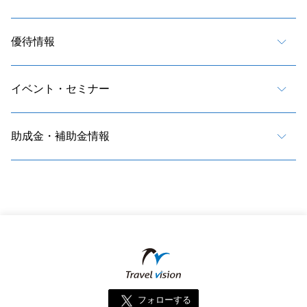
優待情報
イベント・セミナー
助成金・補助金情報
フォローする