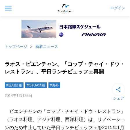
ログイン
トップページ
新着ニュース
ラオス・ビエンチャン、「コップ・チャイ・ドウ・
レストラン」、平日ランチビュッフェ再開
#現地情報
#OTOA情報
#海外
2014年12月25日
シェア
ビエンチャンの「コップ・チャイ・ドウ・レストラン」
（ラオス料理、アジア料理、西洋料理）は、リノベーショ
ンのため中止していた平日ランチビュッフェを2015年1月