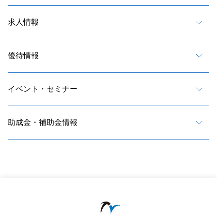
求人情報
優待情報
イベント・セミナー
助成金・補助金情報