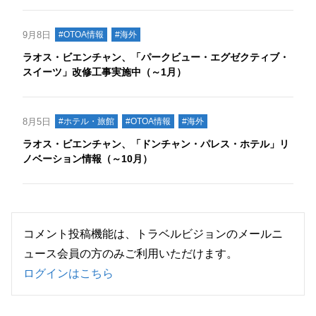
9月8日
#OTOA情報
#海外
ラオス・ビエンチャン、「パークビュー・エグゼクティブ・
スイーツ」改修工事実施中（～1月）
8月5日
#ホテル・旅館
#OTOA情報
#海外
ラオス・ビエンチャン、「ドンチャン・パレス・ホテル」リ
ノベーション情報（～10月）
コメント投稿機能は、トラベルビジョンのメールニ
ュース会員の方のみご利用いただけます。
ログインはこちら