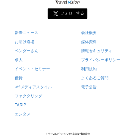
フォローする
新着ニュース
会社概要
お助け道場
媒体資料
ベンダーさん
情報セキュリティ
求人
プライバシーポリシー
イベント・セミナー
利用規約
優待
よくあるご質問
wifiメディアスタイル
電子公告
ファクタリング
TARIP
エンタメ
トラベルビジョンは有益な情報や