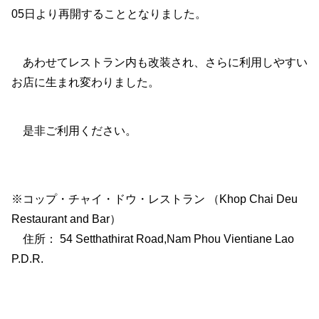
05日より再開することとなりました。
あわせてレストラン内も改装され、さらに利用しやすい
お店に生まれ変わりました。
是非ご利用ください。
※コップ・チャイ・ドウ・レストラン （Khop Chai Deu
Restaurant and Bar）
住所： 54 Setthathirat Road,Nam Phou Vientiane Lao
P.D.R.