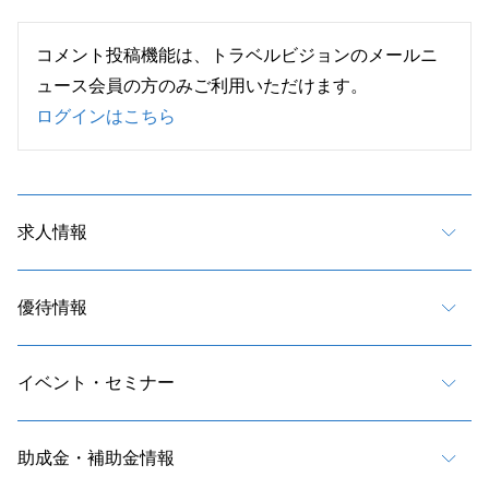
コメント投稿機能は、トラベルビジョンのメールニ
ュース会員の方のみご利用いただけます。
ログインはこちら
求人情報
優待情報
イベント・セミナー
助成金・補助金情報