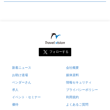
フォローする
新着ニュース
会社概要
お助け道場
媒体資料
ベンダーさん
情報セキュリティ
求人
プライバシーポリシー
イベント・セミナー
利用規約
優待
よくあるご質問