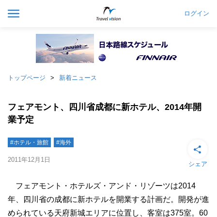
ログイン
トップページ
新着ニュース
フェアモント、四川省成都に新ホテル、2014年開
業予定
#ホテル・旅館
#海外
2011年12月1日
シェア
フェアモント・ホテルズ・アンド・リゾーツは2014
年、四川省の成都に新ホテルを開業する計画だ。開発が進
められている天府新城エリアに位置し、客室は375室。60