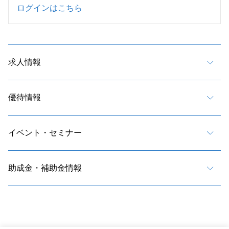
ログインはこちら
求人情報
優待情報
イベント・セミナー
助成金・補助金情報