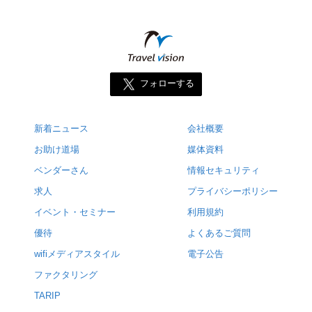
フォローする
新着ニュース
会社概要
お助け道場
媒体資料
ベンダーさん
情報セキュリティ
求人
プライバシーポリシー
イベント・セミナー
利用規約
優待
よくあるご質問
wifiメディアスタイル
電子公告
ファクタリング
TARIP