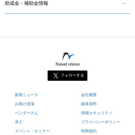
助成金・補助金情報
フォローする
新着ニュース
会社概要
お助け道場
媒体資料
ベンダーさん
情報セキュリティ
求人
プライバシーポリシー
イベント・セミナー
利用規約