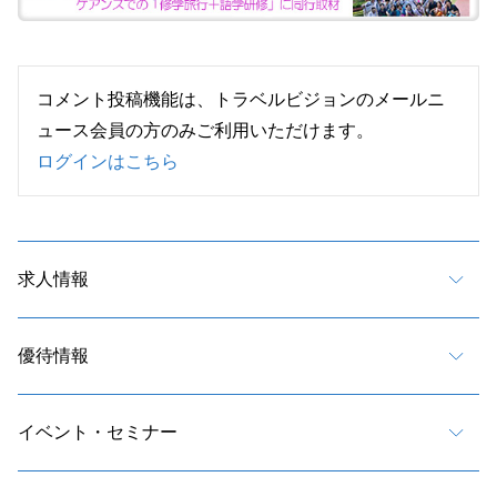
コメント投稿機能は、トラベルビジョンのメールニ
ュース会員の方のみご利用いただけます。
ログインはこちら
求人情報
優待情報
イベント・セミナー