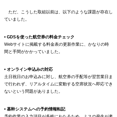
ただ、こうした取組以前は、以下のような課題が存在し
ていました。
• GDSを使った航空券の料金チェック
Webサイトに掲載する料金表の更新作業に、かなりの時
間と手間がかかっていました。
• オンライン申込みの対応
土日祝日のお申込みに対し、航空券の手配等が翌営業日ま
で行われず、リアルタイムに変動する空席状況へ即応でき
ないという問題がありました。
• 基幹システムへの予約情報転記
予約作業の入力項目が多岐にわたるため、ミスの発生が考