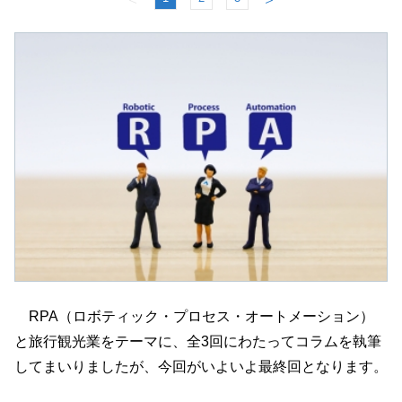
RPA（ロボティック・プロセス・オートメーション）
と旅行観光業をテーマに、全3回にわたってコラムを執筆
してまいりましたが、今回がいよいよ最終回となります。