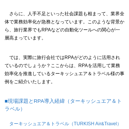
さらに、人手不足といった社会課題も相まって、業界全
体で業務効率化が急務となっています。このような背景か
ら、旅行業界でもRPAなどの自動化ツールへの関心が一
層高まっています。
では、実際に旅行会社ではRPAがどのように活用され
ているのでしょうか？ここからは、RPAを活用して業務
効率化を推進しているターキッシュエア＆トラベル様の事
例をご紹介いたします。
■現場課題とRPA導入経緯（ターキッシュエア＆ト
ラベル）
ターキッシュエア＆トラベル（TURKISH Air&Travel）