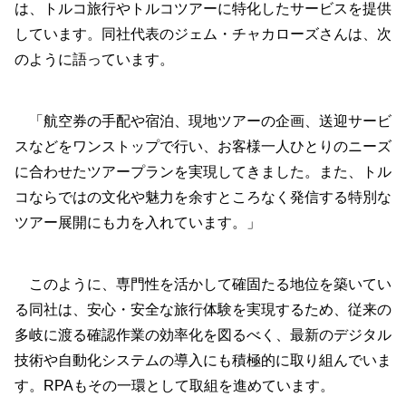
は、トルコ旅行やトルコツアーに特化したサービスを提供
しています。同社代表のジェム・チャカローズさんは、次
のように語っています。
「航空券の手配や宿泊、現地ツアーの企画、送迎サービ
スなどをワンストップで行い、お客様一人ひとりのニーズ
に合わせたツアープランを実現してきました。また、トル
コならではの文化や魅力を余すところなく発信する特別な
ツアー展開にも力を入れています。」
このように、専門性を活かして確固たる地位を築いてい
る同社は、安心・安全な旅行体験を実現するため、従来の
多岐に渡る確認作業の効率化を図るべく、最新のデジタル
技術や自動化システムの導入にも積極的に取り組んでいま
す。RPAもその一環として取組を進めています。