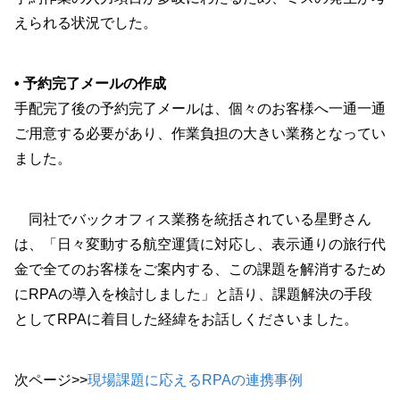
えられる状況でした。
• 予約完了メールの作成
手配完了後の予約完了メールは、個々のお客様へ一通一通
ご用意する必要があり、作業負担の大きい業務となってい
ました。
同社でバックオフィス業務を統括されている星野さん
は、「日々変動する航空運賃に対応し、表示通りの旅行代
金で全てのお客様をご案内する、この課題を解消するため
にRPAの導入を検討しました」と語り、課題解決の手段
としてRPAに着目した経緯をお話しくださいました。
次ページ>>
現場課題に応えるRPAの連携事例