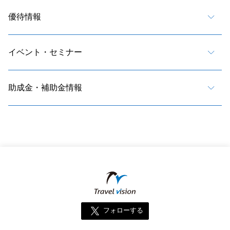
優待情報
イベント・セミナー
助成金・補助金情報
フォローする