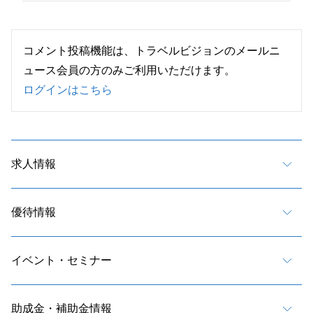
コメント投稿機能は、トラベルビジョンのメールニ
ュース会員の方のみご利用いただけます。
ログインはこちら
求人情報
優待情報
イベント・セミナー
助成金・補助金情報