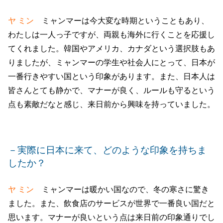
ヤ ミン
ミャンマーは今大変な時期ということもあり、
わたしは一人っ子ですが、両親も海外に行くことを応援し
てくれました。韓国やアメリカ、カナダという選択肢もあ
りましたが、ミャンマーの学生や社会人にとって、日本が
一番行きやすい国という印象があります。また、日本人は
皆さんとても静かで、マナーが良く、ルールも守るという
点も素敵だなと感じ、来日前から興味を持っていました。
－実際に日本に来て、どのような印象を持ちま
したか？
ヤ ミン
ミャンマーは暖かい国なので、冬の寒さに驚き
ました。また、飲食店のサービスが世界で一番良い国だと
思います。マナーが良いという点は来日前の印象通りでし