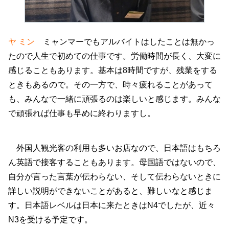
ヤ ミン
ミャンマーでもアルバイトはしたことは無かっ
たので人生で初めての仕事です。労働時間が長く、大変に
感じることもあります。基本は8時間ですが、残業をする
ときもあるので。その一方で、時々疲れることがあって
も、みんなで一緒に頑張るのは楽しいと感じます。みんな
で頑張れば仕事も早めに終わりますし。
外国人観光客の利用も多いお店なので、日本語はもちろ
ん英語で接客することもあります。母国語ではないので、
自分が言った言葉が伝わらない、そして伝わらないときに
詳しい説明ができないことがあると、難しいなと感じま
す。日本語レベルは日本に来たときはN4でしたが、近々
N3を受ける予定です。