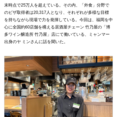
末時点で25万人を超えている。その内、「外食」分野で
のビザ取得者は20,317人となり、それぞれが多様な目標
を持ちながら現場で力を発揮している。今回は、福岡を中
心に全国約60店舗を構える居酒屋チェーン 竹乃屋の「博
多ワイン醸造所 竹乃屋」店にて働いている、ミャンマー
出身のヤ ミンさんに話を聞いた。