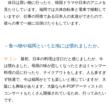
休日は買い物に行ったり、韓国ドラマや日本のアニメを
見たりしています。福岡では大体自転車と電車で移動して
いますが、仕事の同僚である日本人の友達ができたので、
彼らの車で一緒に出掛けたりもしています。
－食べ物や福岡という土地には慣れましたか。
ヤ ミン
最初、日本の料理は甘口だと感じましたが、今
は慣れました。母国の味が恋しくなったときはミャンマー
料理の店に行ったり、テイクアウトをします。人も多すぎ
ず快適で、今は福岡がとても楽しいと感じていますが、大
阪にも興味があります。大阪ならK-POPアーティストの
コンサートもたくさん開催されているため、行ってみたい
です。