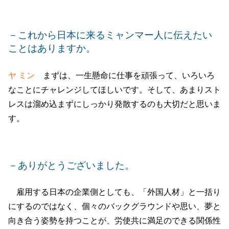
－これから日本に来るミャンマー人に伝えたい
ことはありますか。
ヤ ミン
まずは、一生懸命に仕事を頑張って、いろいろ
なことにチャレンジしてほしいです。そして、あまりスト
レスは溜め込まずにしっかり発散するのも大切だと思いま
す。
－ありがとうございました。
雇用する日本の企業側としても、「外国人材」と一括り
にするのではなく、個々のバックグラウンドや思い、夢と
向き合う姿勢を持つことが、労使共に満足のできる関係性