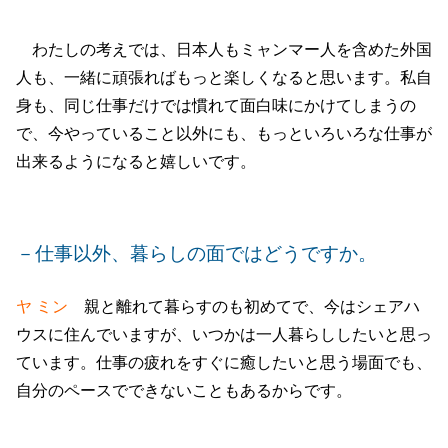
わたしの考えでは、日本人もミャンマー人を含めた外国
人も、一緒に頑張ればもっと楽しくなると思います。私自
身も、同じ仕事だけでは慣れて面白味にかけてしまうの
で、今やっていること以外にも、もっといろいろな仕事が
出来るようになると嬉しいです。
－仕事以外、暮らしの面ではどうですか。
ヤ ミン
親と離れて暮らすのも初めてで、今はシェアハ
ウスに住んでいますが、いつかは一人暮らししたいと思っ
ています。仕事の疲れをすぐに癒したいと思う場面でも、
自分のペースでできないこともあるからです。