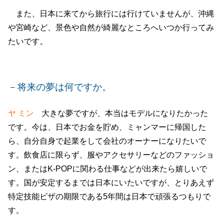
また、日本に来てから旅行には行けていませんが、沖縄
や宮崎など、景色や自然が綺麗なところへいつか行ってみ
たいです。
－将来の夢は何ですか。
ヤ ミン
大きな夢ですが、本当はモデルになりたかった
です。今は、日本でお金を貯め、ミャンマーに帰国した
ら、自分自身で起業をして会社のオーナーになりたいで
す。飲食店に限らず、服やアクセサリーなどのファッショ
ン、またはK-POPに関わる仕事などが出来たら嬉しいで
す。国が安定するまでは日本にいたいですが、とりあえず
特定技能ビザの期限である5年間は日本で頑張るつもりで
す。