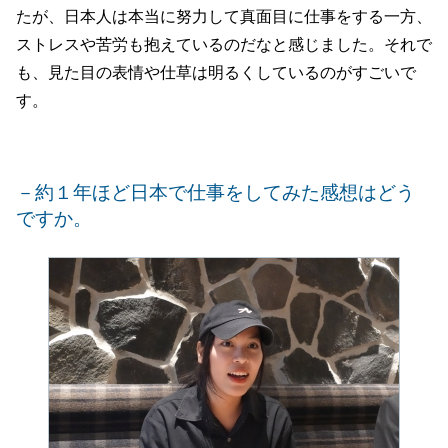
たが、日本人は本当に努力して真面目に仕事をする一方、
ストレスや苦労も抱えているのだなと感じました。それで
も、見た目の表情や仕草は明るくしているのがすごいで
す。
－約１年ほど日本で仕事をしてみた感想はどう
ですか。