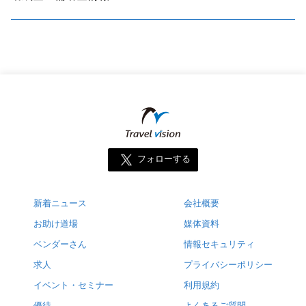
フォローする
新着ニュース
会社概要
お助け道場
媒体資料
ベンダーさん
情報セキュリティ
求人
プライバシーポリシー
イベント・セミナー
利用規約
優待
よくあるご質問