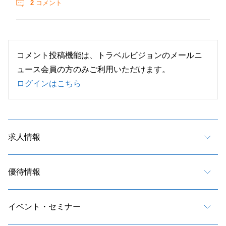
2
コメント
コメント投稿機能は、トラベルビジョンのメールニ
ュース会員の方のみご利用いただけます。
ログインはこちら
求人情報
優待情報
イベント・セミナー