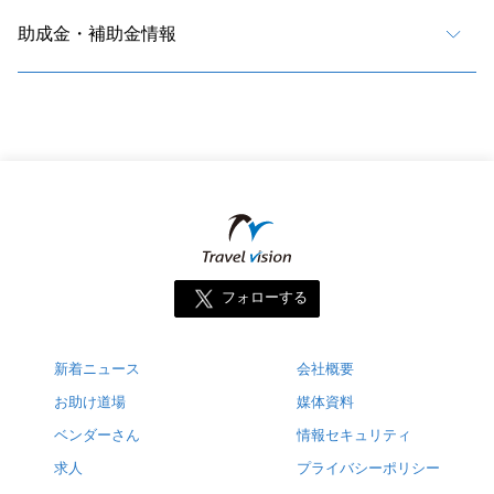
助成金・補助金情報
フォローする
新着ニュース
会社概要
お助け道場
媒体資料
ベンダーさん
情報セキュリティ
求人
プライバシーポリシー