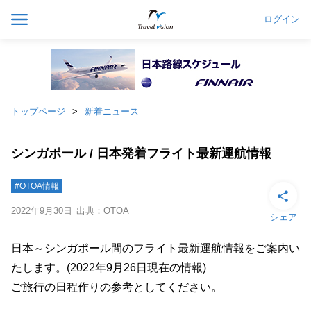
ログイン
トップページ
新着ニュース
シンガポール / 日本発着フライト最新運航情報
#OTOA情報
2022年9月30日
出典：OTOA
シェア
日本～シンガポール間のフライト最新運航情報をご案内い
たします。(2022年9月26日現在の情報)
ご旅行の日程作りの参考としてください。