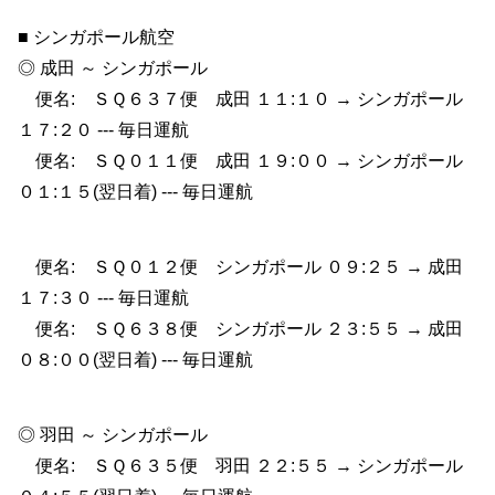
■ シンガポール航空
◎ 成田 ～ シンガポール
便名: ＳＱ６３７便 成田 １１:１０ → シンガポール
１７:２０ --- 毎日運航
便名: ＳＱ０１１便 成田 １９:００ → シンガポール
０１:１５(翌日着) --- 毎日運航
便名: ＳＱ０１２便 シンガポール ０９:２５ → 成田
１７:３０ --- 毎日運航
便名: ＳＱ６３８便 シンガポール ２３:５５ → 成田
０８:００(翌日着) --- 毎日運航
◎ 羽田 ～ シンガポール
便名: ＳＱ６３５便 羽田 ２２:５５ → シンガポール