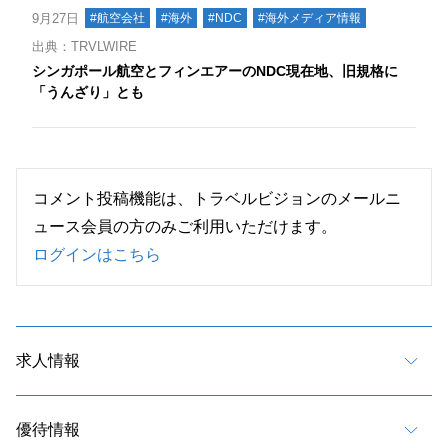
9月27日
#航空会社
#海外
#NDC
#海外メディア情報
出典：TRVLWIRE
シンガポール航空とフィンエアーのNDC現在地、旧規格に
「うんざり」とも
コメント投稿機能は、トラベルビジョンのメールニ
ュース会員の方のみご利用いただけます。
ログインはこちら
求人情報
優待情報