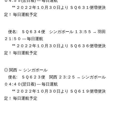
０４:５５(翌日着) --- 毎日運航
** ２０２２年１０月３０日より ＳＱ６３１便増便決
定！ 毎日運航予定
便名: ＳＱ６３４便 シンガポール １３:５５ → 羽田
２１:５０ --- 毎日運航
** ２０２２年１０月３０日より ＳＱ６３６便増便決
定！ 毎日運航予定
◎ 関西 ～ シンガポール
便名: ＳＱ６２３便 関西 ２３:２５ → シンガポール
０４:４０(翌日着) --- 毎日運航
** ２０２２年１０月３０日より ＳＱ６１９便増便決
定！ 毎日運航予定