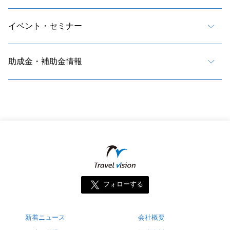
イベント・セミナー
助成金・補助金情報
フォローする
新着ニュース
会社概要