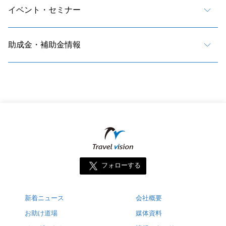
イベント・セミナー
助成金・補助金情報
フォローする
新着ニュース
会社概要
お助け道場
媒体資料