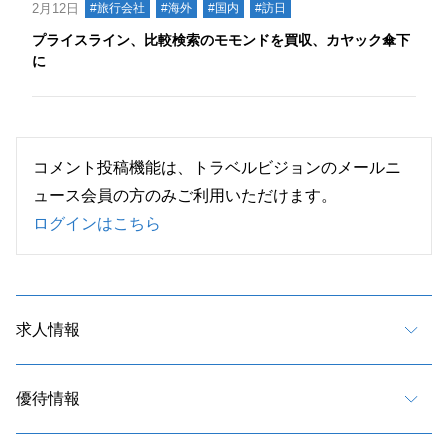
2月12日
#旅行会社
#海外
#国内
#訪日
プライスライン、比較検索のモモンドを買収、カヤック傘下
に
コメント投稿機能は、トラベルビジョンのメールニ
ュース会員の方のみご利用いただけます。
ログインはこちら
求人情報
優待情報