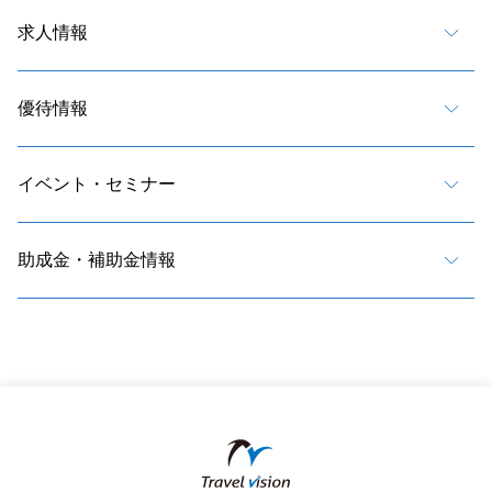
求人情報
優待情報
イベント・セミナー
助成金・補助金情報