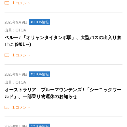
1
コメント
2025年9月9日
#OTOA情報
出典：OTOA
ペルー / 「オリャンタイタンボ駅」、大型バスの出入り禁
止に (9/01～)
1
コメント
2025年9月9日
#OTOA情報
出典：OTOA
オーストラリア ブルーマウンテンズ / 「シーニックワー
ルド」、一部乗り物運休のお知らせ
1
コメント
2025年9月9日
#OTOA情報