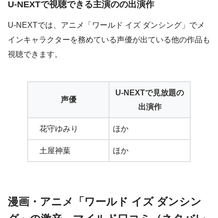
U-NEXTで視聴できる主演のの出演作
U-NEXTでは、アニメ「ワールド イズ ダンシング」でメ
インキャラクターを務めている声優が出ている他の作品も
視聴できます。
U-NEXTで見放題の
声優
出演作
花守ゆみり
ほか
土屋神葉
ほか
漫画・アニメ「ワールド イズ ダンシン