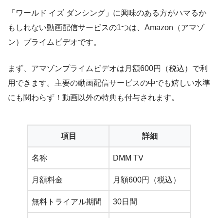
「ワールド イズ ダンシング」に興味のある方がハマるか
もしれない動画配信サービスの1つは、Amazon（アマゾ
ン）プライムビデオです。
まず、アマゾンプライムビデオは月額600円（税込）で利
用できます。主要の動画配信サービスの中でも嬉しい水準
にも関わらず！動画以外の特典も付与されます。
項目
詳細
名称
DMM TV
月額料金
月額600円（税込）
無料トライアル期間
30日間