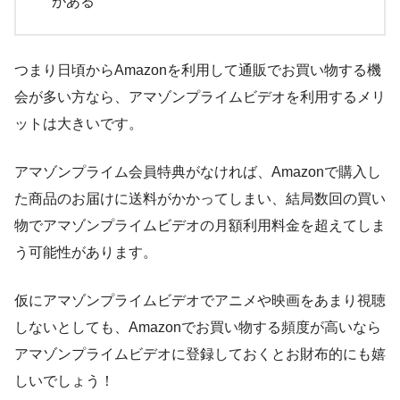
がある
つまり日頃からAmazonを利用して通販でお買い物する機
会が多い方なら、アマゾンプライムビデオを利用するメリ
ットは大きいです。
アマゾンプライム会員特典がなければ、Amazonで購入し
た商品のお届けに送料がかかってしまい、結局数回の買い
物でアマゾンプライムビデオの月額利用料金を超えてしま
う可能性があります。
仮にアマゾンプライムビデオでアニメや映画をあまり視聴
しないとしても、Amazonでお買い物する頻度が高いなら
アマゾンプライムビデオに登録しておくとお財布的にも嬉
しいでしょう！