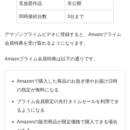
見放題作品
非公開
同時接続台数
3台まで
アマゾンプライムビデオに登録すると、Amazoプライム
会員特典を受け取れるようになります。
Amazoプライム会員特典は以下の通りです。
Amazonで購入した商品のお急ぎ便やお届け日時
の指定が無料になる
プライム会員限定の先行タイムセールを利用でき
るようになる
Amazonの販売商品が限定価格で購入できる場合