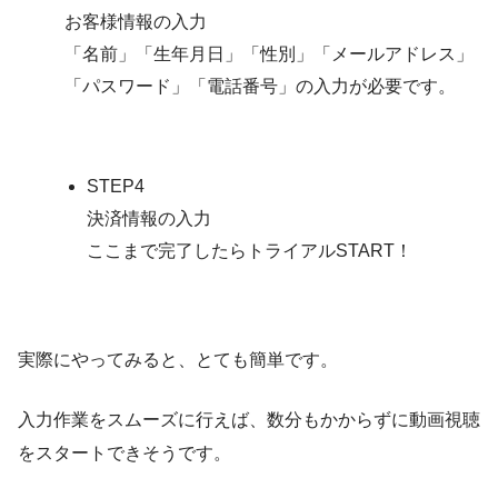
お客様情報の入力
「名前」「生年月日」「性別」「メールアドレス」
「パスワード」「電話番号」の入力が必要です。
STEP4
決済情報の入力
ここまで完了したらトライアルSTART！
実際にやってみると、とても簡単です。
入力作業をスムーズに行えば、数分もかからずに動画視聴
をスタートできそうです。