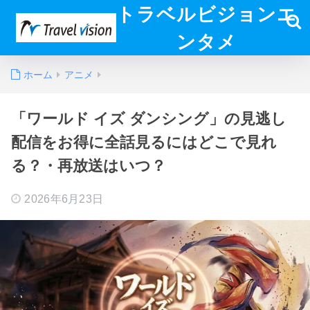
トラベルビジョンエ
ンタメ
ホーム
アニメ
「ワールド イズ ダンシング」の見逃し
配信をお得に全話見るにはどこで見れ
る？・再放送はいつ？
2026年6月23日