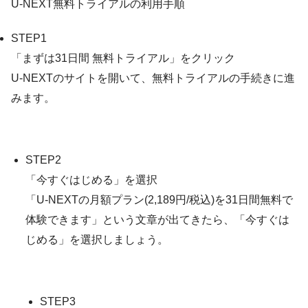
U-NEXT無料トライアルの利用手順
STEP1
「まずは31日間 無料トライアル」をクリック
U-NEXTのサイトを開いて、無料トライアルの手続きに進
みます。
STEP2
「今すぐはじめる」を選択
「U-NEXTの月額プラン(2,189円/税込)を31日間無料で
体験できます」という文章が出てきたら、「今すぐは
じめる」を選択しましょう。
STEP3