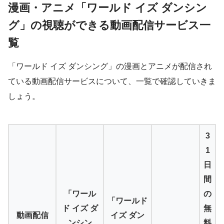
漫画・アニメ「ワールド イズ ダンシン
グ」の視聴ができる動画配信サービス一
覧
「ワールド イズ ダンシング」の漫画とアニメが配信され
ている動画配信サービスについて、一覧で確認していきま
しょう。
3
1
日
間
「ワール
の
「ワールド
ド イズ ダ
無
動画配信
イズ ダン
ンシン
料