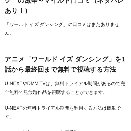
グ」の激辛～マイルド口コミ（ネタバレ
あり！）
「ワールド イズ ダンシング」の口コミはまだありませ
ん。
アニメ「ワールド イズ ダンシング」を1
話から最終回まで無料で視聴する方法
U-NEXTやDMM TVは、無料トライアル期間があるので完
全無料で見放題作品を視聴することができます。
U-NEXTの無料トライアル期間を利用する方法は簡単で
す。