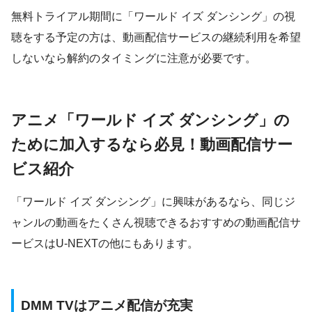
無料トライアル期間に「ワールド イズ ダンシング」の視
聴をする予定の方は、動画配信サービスの継続利用を希望
しないなら解約のタイミングに注意が必要です。
アニメ「ワールド イズ ダンシング」の
ために加入するなら必見！動画配信サー
ビス紹介
「ワールド イズ ダンシング」に興味があるなら、同じジ
ャンルの動画をたくさん視聴できるおすすめの動画配信サ
ービスはU-NEXTの他にもあります。
DMM TVはアニメ配信が充実