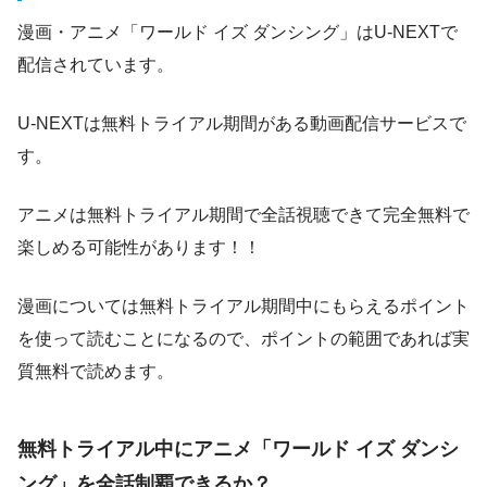
漫画・アニメ「ワールド イズ ダンシング」はU-NEXTで
配信されています。
U-NEXTは無料トライアル期間がある動画配信サービスで
す。
アニメは無料トライアル期間で全話視聴できて完全無料で
楽しめる可能性があります！！
漫画については無料トライアル期間中にもらえるポイント
を使って読むことになるので、ポイントの範囲であれば実
質無料で読めます。
無料トライアル中にアニメ「ワールド イズ ダンシ
ング」を全話制覇できるか？