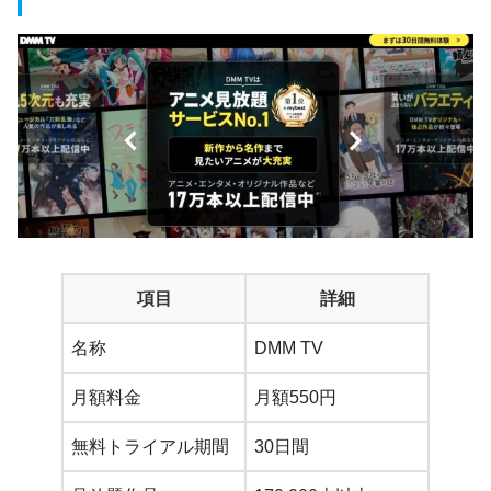
項目
詳細
名称
DMM TV
月額料金
月額550円
無料トライアル期間
30日間