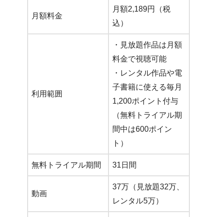
月額2,189円（税
月額料金
込）
・見放題作品は月額
料金で視聴可能
・レンタル作品や電
子書籍に使える毎月
利用範囲
1,200ポイント付与
（無料トライアル期
間中は600ポイン
ト）
無料トライアル期間
31日間
37万（見放題32万、
動画
レンタル5万）