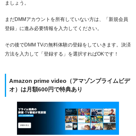
ましょう。
まだDMMアカウントを所有していない方は、「新規会員
登録」に進み必要情報を入力してください。
その後でDMM TVの無料体験の登録をしていきます。決済
方法を入力して「登録する」を選択すればOKです！
Amazon prime video（アマゾンプライムビデ
オ）は月額600円で
特典あり