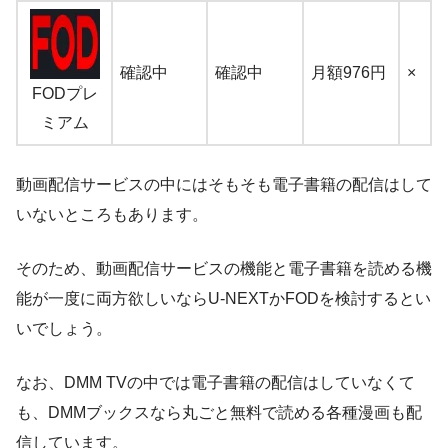
確認中
確認中
月額976円
×
FODプレ
ミアム
動画配信サービスの中にはそもそも電子書籍の配信はして
いないところもあります。
そのため、動画配信サービスの機能と電子書籍を読める機
能が一度に両方欲しいならU-NEXTかFODを検討するとい
いでしょう。
なお、DMM TVの中では電子書籍の配信はしていなくて
も、DMMブックスなら丸ごと無料で読める各種漫画も配
信しています。