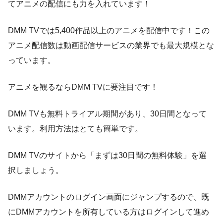
てアニメの配信にも力を入れています！
DMM TVでは5,400作品以上のアニメを配信中です！この
アニメ配信数は動画配信サービスの業界でも最大規模とな
っています。
アニメを観るならDMM TVに要注目です！
DMM TVも無料トライアル期間があり、30日間となって
います。利用方法はとても簡単です。
DMM TVのサイトから「まずは30日間の無料体験」を選
択しましょう。
DMMアカウントのログイン画面にジャンプするので、既
にDMMアカウントを所有している方はログインして進め