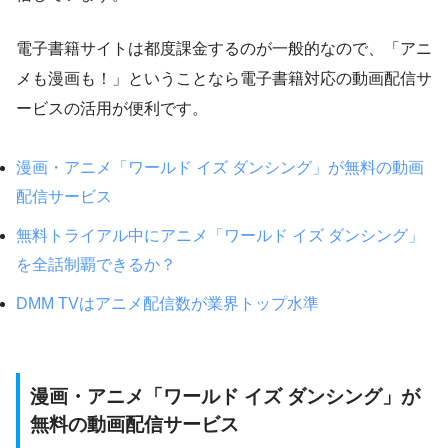
電子書籍サイトは都度課金するのが一般的なので、「アニ
メも漫画も！」ということなら電子書籍対応の動画配信サ
ービスの活用が便利です。
漫画・アニメ「ワールド イズ ダンシング」が無料の動画
配信サービス
無料トライアル中にアニメ「ワールド イズ ダンシング」
を全話制覇できるか？
DMM TVはアニメ配信数が業界トップ水準
漫画・アニメ「ワールド イズ ダンシング」が
無料の動画配信サービス