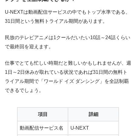
U-NEXTは動画配信サービスの中でもトップ水準である、
31日間という無料トライアル期間があります。
民放のテレビアニメは1クールだいたい10話～24話くらい
で最終回を迎えます。
仕事でとても忙しい時期だと難しいかもしれませんが、週
1日～2日休みが取れている状況であれば31日間の無料ト
ライアル期間で「ワールド イズ ダンシング」を全話制覇
できるでしょう。
項目
詳細
動画配信サービス名
U-NEXT