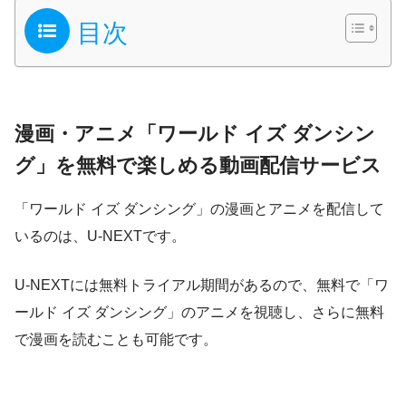
目次
漫画・アニメ「ワールド イズ ダンシン
グ」を無料で楽しめる動画配信サービス
「ワールド イズ ダンシング」の漫画とアニメを配信して
いるのは、U-NEXTです。
U-NEXTには無料トライアル期間があるので、無料で「ワ
ールド イズ ダンシング」のアニメを視聴し、さらに無料
で漫画を読むことも可能です。