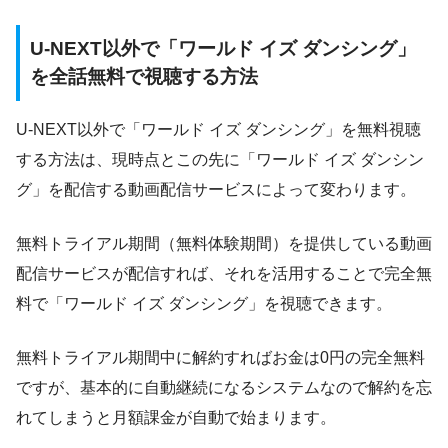
U-NEXT以外で「ワールド イズ ダンシング」
を全話無料で視聴する方法
U-NEXT以外で「ワールド イズ ダンシング」を無料視聴
する方法は、現時点とこの先に「ワールド イズ ダンシン
グ」を配信する動画配信サービスによって変わります。
無料トライアル期間（無料体験期間）を提供している動画
配信サービスが配信すれば、それを活用することで完全無
料で「ワールド イズ ダンシング」を視聴できます。
無料トライアル期間中に解約すればお金は0円の完全無料
ですが、基本的に自動継続になるシステムなので解約を忘
れてしまうと月額課金が自動で始まります。