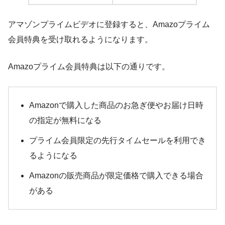
アマゾンプライムビデオに登録すると、Amazoプライム
会員特典を受け取れるようになります。
Amazoプライム会員特典は以下の通りです。
Amazonで購入した商品のお急ぎ便やお届け日時
の指定が無料になる
プライム会員限定の先行タイムセールを利用でき
るようになる
Amazonの販売商品が限定価格で購入できる場合
がある