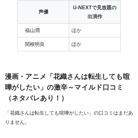
U-NEXTで見放題の
声優
出演作
福山潤
ほか
関根明良
ほか
漫画・アニメ「花織さんは転生しても喧
嘩がしたい」の激辛～マイルド口コミ
（ネタバレあり！）
「花織さんは転生しても喧嘩がしたい」の口コミはまだあ
りません。