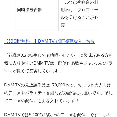
ールでは複数台の利
同時接続台数
用不可、プロフィー
ルを分けることが必
要）
【30日間無料！】DMM TVで0円視聴ならこちら
「花織さんは転生しても喧嘩がしたい」に興味がある方も
気に入りやすいDMM TVは、配信作品数やジャンルのバラ
ンスが良くて充実しています。
DMM TVの見放題作品は170,000本で、ちょっと大人向け
のアニメやバラエティ番組などの配信にも強いです。そし
てアニメの配信にも力を入れています！
DMM TVでは5,400作品以上のアニメを配信中です！この