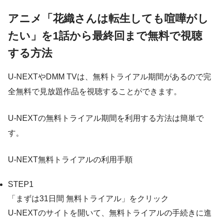
アニメ「花織さんは転生しても喧嘩がし
たい」を1話から最終回まで無料で視聴
する方法
U-NEXTやDMM TVは、無料トライアル期間があるので完
全無料で見放題作品を視聴することができます。
U-NEXTの無料トライアル期間を利用する方法は簡単で
す。
U-NEXT無料トライアルの利用手順
STEP1
「まずは31日間 無料トライアル」をクリック
U-NEXTのサイトを開いて、無料トライアルの手続きに進