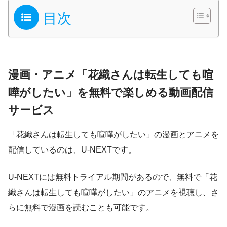
目次
漫画・アニメ「花織さんは転生しても喧
嘩がしたい」を無料で楽しめる動画配信
サービス
「花織さんは転生しても喧嘩がしたい」の漫画とアニメを
配信しているのは、U-NEXTです。
U-NEXTには無料トライアル期間があるので、無料で「花
織さんは転生しても喧嘩がしたい」のアニメを視聴し、さ
らに無料で漫画を読むことも可能です。