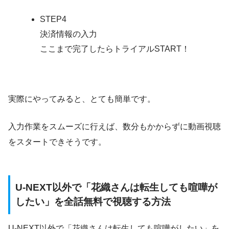
STEP4
決済情報の入力
ここまで完了したらトライアルSTART！
実際にやってみると、とても簡単です。
入力作業をスムーズに行えば、数分もかからずに動画視聴
をスタートできそうです。
U-NEXT以外で「花織さんは転生しても喧嘩が
したい」を全話無料で視聴する方法
U-NEXT以外で「花織さんは転生しても喧嘩がしたい」を