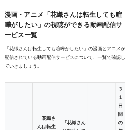
漫画・アニメ「花織さんは転生しても喧
嘩がしたい」の視聴ができる動画配信サ
ービス一覧
「花織さんは転生しても喧嘩がしたい」の漫画とアニメが
配信されている動画配信サービスについて、一覧で確認し
ていきましょう。
3
1
日
間
「花織さ
「花織さん
の
んは転生