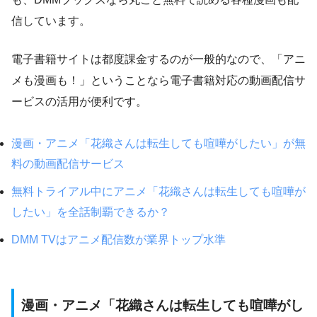
信しています。
電子書籍サイトは都度課金するのが一般的なので、「アニ
メも漫画も！」ということなら電子書籍対応の動画配信サ
ービスの活用が便利です。
漫画・アニメ「花織さんは転生しても喧嘩がしたい」が無
料の動画配信サービス
無料トライアル中にアニメ「花織さんは転生しても喧嘩が
したい」を全話制覇できるか？
DMM TVはアニメ配信数が業界トップ水準
漫画・アニメ「花織さんは転生しても喧嘩がし