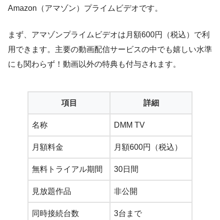
Amazon（アマゾン）プライムビデオです。
まず、アマゾンプライムビデオは月額600円（税込）で利
用できます。主要の動画配信サービスの中でも嬉しい水準
にも関わらず！動画以外の特典も付与されます。
項目
詳細
名称
DMM TV
月額料金
月額600円（税込）
無料トライアル期間
30日間
見放題作品
非公開
同時接続台数
3台まで