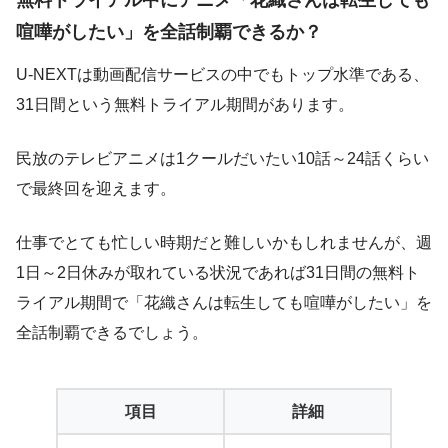
無料トライアル中にアニメ「花織さんは転生しても
喧嘩がしたい」を全話制覇できるか？
U-NEXTは動画配信サービスの中でもトップ水準である、
31日間という無料トライアル期間があります。
民放のテレビアニメは1クールだいたい10話～24話くらい
で最終回を迎えます。
仕事でとても忙しい時期だと難しいかもしれませんが、週
1日～2日休みが取れている状況であれば31日間の無料ト
ライアル期間で「花織さんは転生しても喧嘩がしたい」を
全話制覇できるでしょう。
項目
詳細