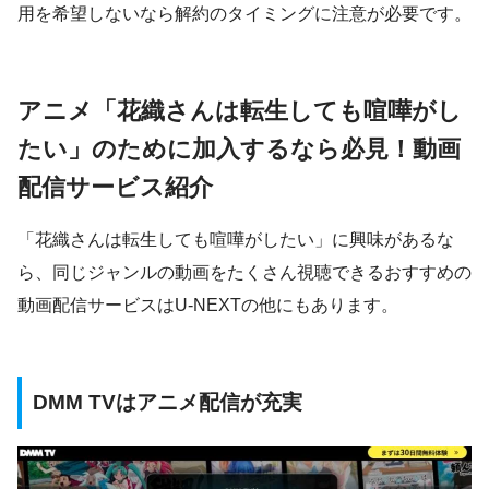
用を希望しないなら解約のタイミングに注意が必要です。
アニメ「花織さんは転生しても喧嘩がし
たい」のために加入するなら必見！動画
配信サービス紹介
「花織さんは転生しても喧嘩がしたい」に興味があるな
ら、同じジャンルの動画をたくさん視聴できるおすすめの
動画配信サービスはU-NEXTの他にもあります。
DMM TVはアニメ配信が充実