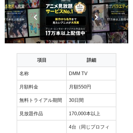
項目
詳細
名称
DMM TV
月額料金
月額550円
無料トライアル期間
30日間
見放題作品
170,000本以上
4台（同じプロフィ