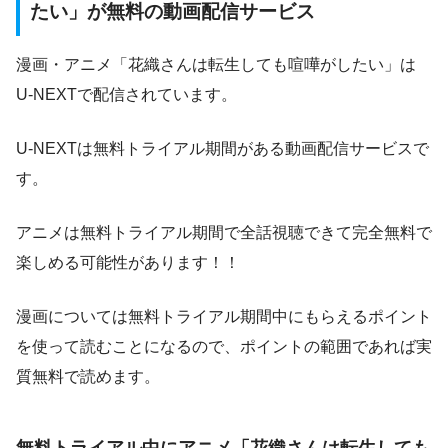
たい」が無料の動画配信サービス
漫画・アニメ「花織さんは転生しても喧嘩がしたい」は
U-NEXTで配信されています。
U-NEXTは無料トライアル期間がある動画配信サービスで
す。
アニメは無料トライアル期間で全話視聴できて完全無料で
楽しめる可能性があります！！
漫画については無料トライアル期間中にもらえるポイント
を使って読むことになるので、ポイントの範囲であれば実
質無料で読めます。