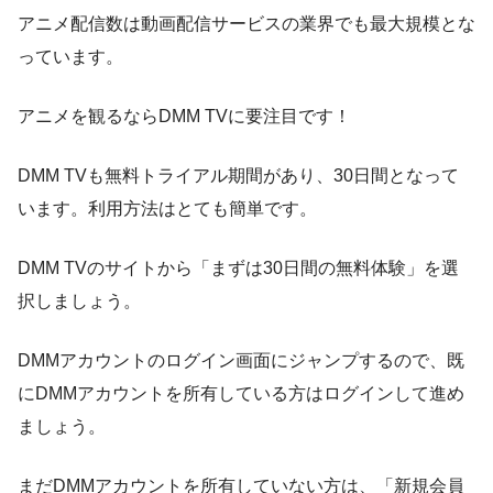
アニメ配信数は動画配信サービスの業界でも最大規模とな
っています。
アニメを観るならDMM TVに要注目です！
DMM TVも無料トライアル期間があり、30日間となって
います。利用方法はとても簡単です。
DMM TVのサイトから「まずは30日間の無料体験」を選
択しましょう。
DMMアカウントのログイン画面にジャンプするので、既
にDMMアカウントを所有している方はログインして進め
ましょう。
まだDMMアカウントを所有していない方は、「新規会員