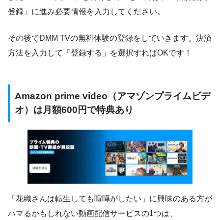
登録」に進み必要情報を入力してください。
その後でDMM TVの無料体験の登録をしていきます。決済
方法を入力して「登録する」を選択すればOKです！
Amazon prime video（アマゾンプライムビデ
オ）は月額600円で
特典あり
「花織さんは転生しても喧嘩がしたい」に興味のある方が
ハマるかもしれない動画配信サービスの1つは、