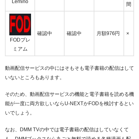
Lemino
間
確認中
確認中
月額976円
×
FODプレ
ミアム
動画配信サービスの中にはそもそも電子書籍の配信はして
いないところもあります。
そのため、動画配信サービスの機能と電子書籍を読める機
能が一度に両方欲しいならU-NEXTかFODを検討するとい
いでしょう。
なお、DMM TVの中では電子書籍の配信はしていなくて
も、DMMブックスなら丸ごと無料で読める各種漫画も配