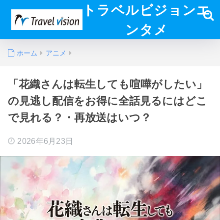
トラベルビジョンエ
ンタメ
ホーム
アニメ
「花織さんは転生しても喧嘩がしたい」
の見逃し配信をお得に全話見るにはどこ
で見れる？・再放送はいつ？
2026年6月23日