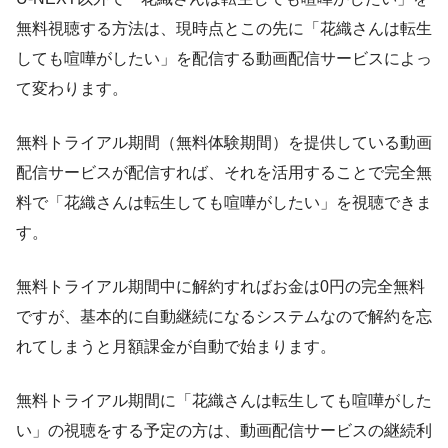
無料視聴する方法は、現時点とこの先に「花織さんは転生
しても喧嘩がしたい」を配信する動画配信サービスによっ
て変わります。
無料トライアル期間（無料体験期間）を提供している動画
配信サービスが配信すれば、それを活用することで完全無
料で「花織さんは転生しても喧嘩がしたい」を視聴できま
す。
無料トライアル期間中に解約すればお金は0円の完全無料
ですが、基本的に自動継続になるシステムなので解約を忘
れてしまうと月額課金が自動で始まります。
無料トライアル期間に「花織さんは転生しても喧嘩がした
い」の視聴をする予定の方は、動画配信サービスの継続利