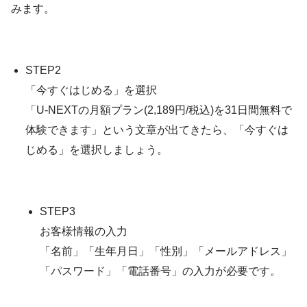
みます。
STEP2
「今すぐはじめる」を選択
「U-NEXTの月額プラン(2,189円/税込)を31日間無料で
体験できます」という文章が出てきたら、「今すぐは
じめる」を選択しましょう。
STEP3
お客様情報の入力
「名前」「生年月日」「性別」「メールアドレス」
「パスワード」「電話番号」の入力が必要です。