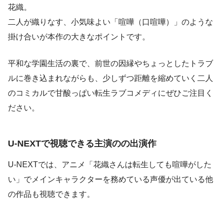
花織。
二人が織りなす、小気味よい「喧嘩（口喧嘩）」のような
掛け合いが本作の大きなポイントです。
平和な学園生活の裏で、前世の因縁やちょっとしたトラブ
ルに巻き込まれながらも、少しずつ距離を縮めていく二人
のコミカルで甘酸っぱい転生ラブコメディにぜひご注目く
ださい。
U-NEXTで視聴できる主演のの出演作
U-NEXTでは、アニメ「花織さんは転生しても喧嘩がした
い」でメインキャラクターを務めている声優が出ている他
の作品も視聴できます。