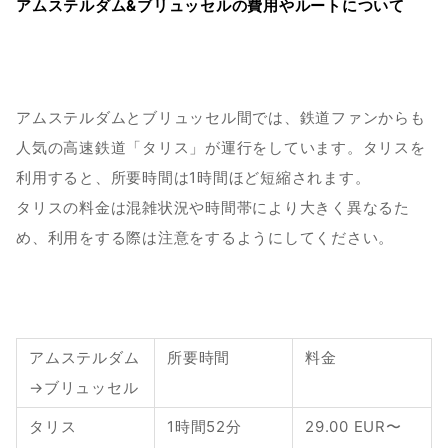
アムステルダム&ブリュッセルの費用やルートについて
アムステルダムとブリュッセル間では、鉄道ファンからも
人気の高速鉄道「タリス」が運行をしています。タリスを
利用すると、所要時間は1時間ほど短縮されます。
タリスの料金は混雑状況や時間帯により大きく異なるた
め、利用をする際は注意をするようにしてください。
アムステルダム
所要時間
料金
→ブリュッセル
タリス
1時間52分
29.00 EUR〜