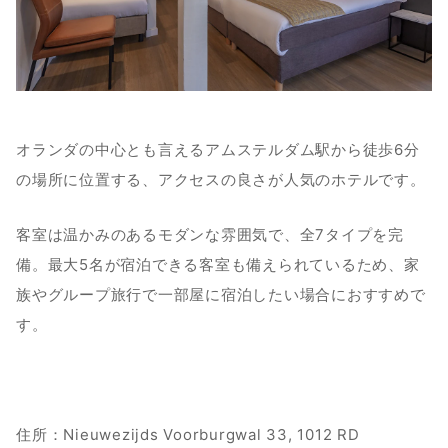
オランダの中心とも言えるアムステルダム駅から徒歩6分
の場所に位置する、アクセスの良さが人気のホテルです。
客室は温かみのあるモダンな雰囲気で、全7タイプを完
備。最大5名が宿泊できる客室も備えられているため、家
族やグループ旅行で一部屋に宿泊したい場合におすすめで
す。
住所：Nieuwezijds Voorburgwal 33, 1012 RD 