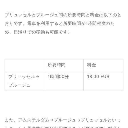
ブリュッセルとブルージュ間の所要時間と料金は以下のと
おりです。電車を利用すると所要時間が1時間程度のた
め、日帰りでの移動も可能です。
所要時間
料金
ブリュッセル→
1時間00分
18.00 EUR
ブルージュ
また、アムステルダム→ブルージュ→ブリュッセルといっ