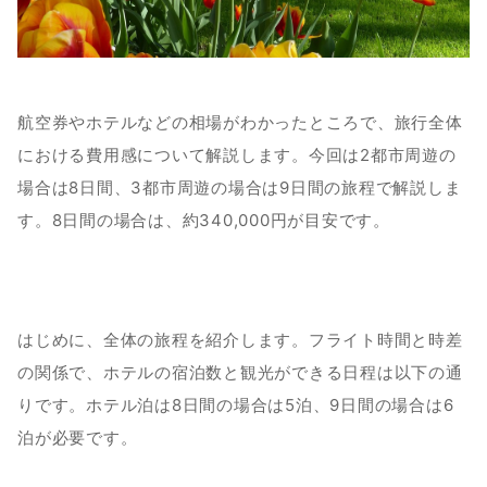
航空券やホテルなどの相場がわかったところで、旅行全体
における費用感について解説します。今回は2都市周遊の
場合は8日間、3都市周遊の場合は9日間の旅程で解説しま
す。8日間の場合は、約340,000円が目安です。
はじめに、全体の旅程を紹介します。フライト時間と時差
の関係で、ホテルの宿泊数と観光ができる日程は以下の通
りです。ホテル泊は8日間の場合は5泊、9日間の場合は6
泊が必要です。