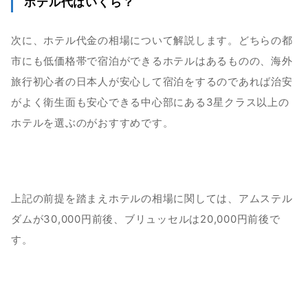
ホテル代はいくら？
次に、ホテル代金の相場について解説します。どちらの都
市にも低価格帯で宿泊ができるホテルはあるものの、海外
旅行初心者の日本人が安心して宿泊をするのであれば治安
がよく衛生面も安心できる中心部にある3星クラス以上の
ホテルを選ぶのがおすすめです。
上記の前提を踏まえホテルの相場に関しては、アムステル
ダムが30,000円前後、ブリュッセルは20,000円前後で
す。