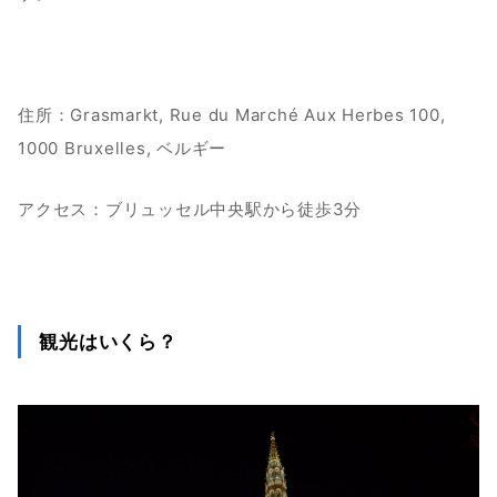
住所：Grasmarkt, Rue du Marché Aux Herbes 100, 
1000 Bruxelles, ベルギー
アクセス：ブリュッセル中央駅から徒歩3分
観光はいくら？