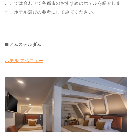
ここでは合わせて各都市のおすすめのホテルを紹介しま
す。ホテル選びの参考にしてみてください。
■アムステルダム
ホテル アベニュー