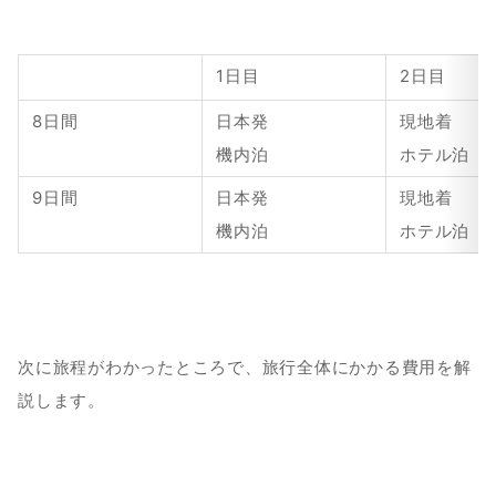
1日目
2日目
8日間
日本発
現地着
機内泊
ホテル泊
9日間
日本発
現地着
機内泊
ホテル泊
次に旅程がわかったところで、旅行全体にかかる費用を解
説します。