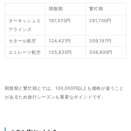
閑散期
繁忙期
ターキッシュエ
187,070円
291,700円
アラインズ
カタール航空
124,421円
309,197円
エミレーツ航空
135,830円
308,600円
閑散期と繁忙期とでは、100,000円以上も価格が違うこと
があるため旅行シーズンも重要なポイントです。