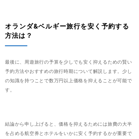
オランダ&ベルギー旅行を安く予約する
方法は？
最後に、周遊旅行の予算を少しでも安く抑えるための賢い
予約方法やおすすめの旅行時期について解説します。少し
の知識を持つことで数万円以上価格を抑えることが可能で
す。
結論から申し上げると、価格を抑えるためには旅費の大半
を占める航空券とホテルをいかに安く予約するかが重要で