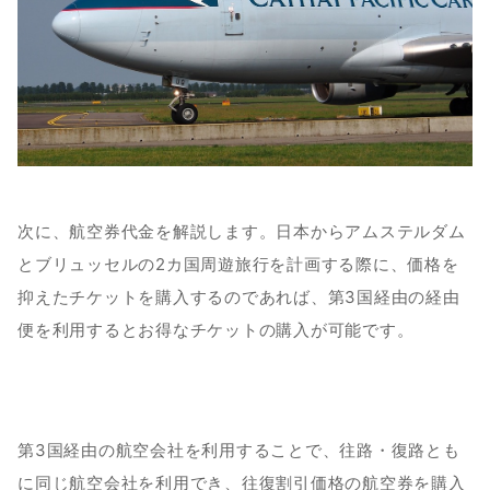
次に、航空券代金を解説します。日本からアムステルダム
とブリュッセルの2カ国周遊旅行を計画する際に、価格を
抑えたチケットを購入するのであれば、第3国経由の経由
便を利用するとお得なチケットの購入が可能です。
第3国経由の航空会社を利用することで、往路・復路とも
に同じ航空会社を利用でき、往復割引価格の航空券を購入