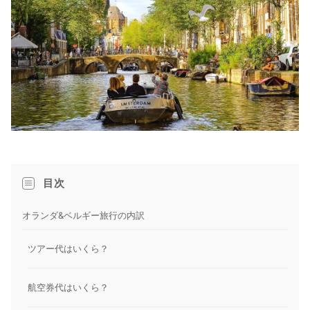
目次
オランダ&ベルギー旅行の内訳
ツアー代はいくら？
航空券代はいくら？