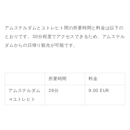
アムステルダムとユトレヒト間の所要時間と料金は以下の
とおりです。30分程度でアクセスできるため、アムステル
ダムからの日帰り観光が可能です。
所要時間
料金
アムステルダム
26分
9.00 EUR
→ユトレヒト