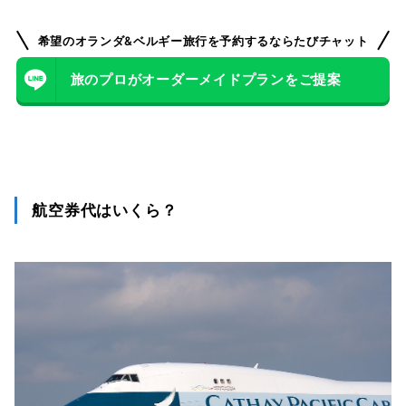
希望のオランダ&ベルギー旅行を予約するならたびチャット
旅のプロがオーダーメイドプランをご提案
航空券代はいくら？