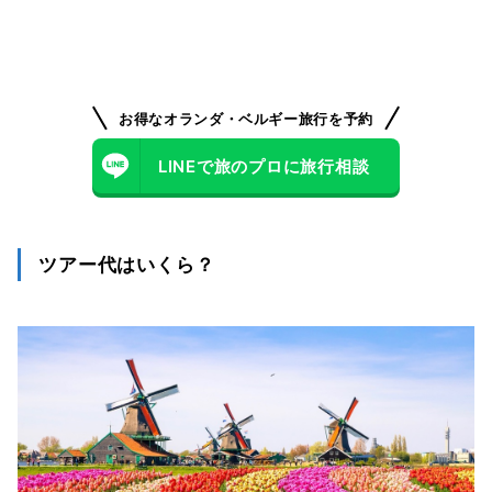
お得なオランダ・ベルギー旅行を予約
LINEで旅のプロに旅行相談
ツアー代はいくら？