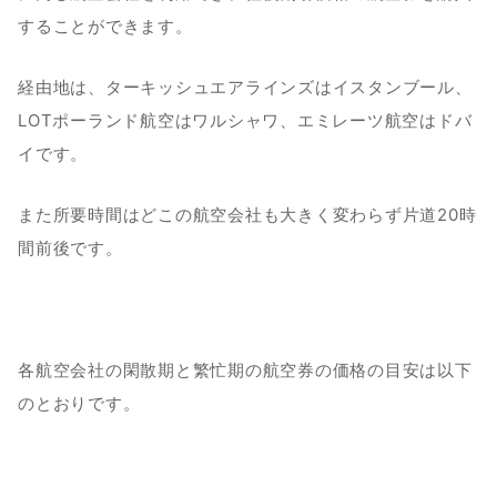
することができます。
経由地は、ターキッシュエアラインズはイスタンブール、
LOTポーランド航空はワルシャワ、エミレーツ航空はドバ
イです。
また所要時間はどこの航空会社も大きく変わらず片道20時
間前後です。
各航空会社の閑散期と繁忙期の航空券の価格の目安は以下
のとおりです。