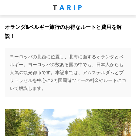
オランダ&ベルギー旅行のお得なルートと費用を解
説！
ヨーロッパの北西に位置し、北海に面するオランダとベ
ルギー。ヨーロッパの数ある国の中でも、日本人からも
人気の観光都市です。本記事では、アムステルダムとブ
リュッセルを中心に2カ国周遊ツアーの料金やルートにつ
いて解説します。