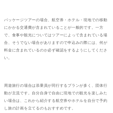
パッケージツアーの場合、航空券・ホテル・現地での移動
にかかる交通費が含まれていることが一般的です。一方
で、食事や観光についてはツアーによって含まれている場
合、そうでない場合がありますので申込みの際には、何が
料金に含まれているのか必ず確認をするようにしてくださ
い。
周遊旅行の場合は添乗員が同行するプランが多く、団体行
動が主流です。自分自身で自由に現地での観光を楽しみた
い場合は、これから紹介する航空券やホテルを自分で予約
し旅の計画を立てるのもおすすめです。