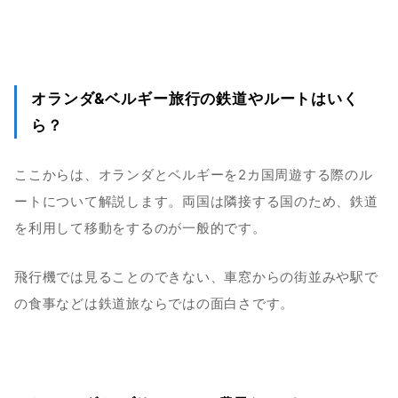
オランダ&ベルギー旅行の鉄道やルートはいく
ら？
ここからは、オランダとベルギーを2カ国周遊する際のル
ートについて解説します。両国は隣接する国のため、鉄道
を利用して移動をするのが一般的です。
飛行機では見ることのできない、車窓からの街並みや駅で
の食事などは鉄道旅ならではの面白さです。