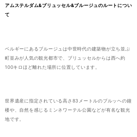
アムステルダム&ブリュッセル&ブルージュのルートについ
て
ベルギーにあるブルージュは中世時代の建築物が立ち並ぶ
町並みが人気の観光都市で、ブリュッセルからは西へ約
100キロほど離れた場所に位置しています。
世界遺産に指定されている高さ83メートルのブルッヘの鐘
楼や、自然を感じるミンネワーテル公園などが有名な観光
地です。