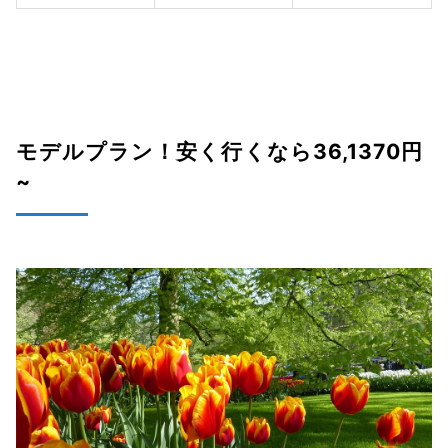
モデルプラン！安く行くなら36,1370円
~