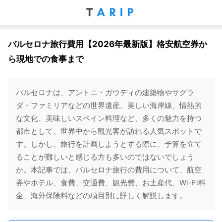
バルセロナ旅行費用【2026年最新版】格安航空券か
ら現地での食事まで
バルセロナは、アントニ・ガウディの建築物やサグラ
ダ・ファミリアなどの世界遺産、美しい海岸線、情熱的
な文化、美味しいスペイン料理など、多くの魅力を持つ
都市として、世界中から観光客が訪れる人気スポットで
す。しかし、旅行を計画しようとする際に、予算を立て
ることが難しいと感じる方も多いのではないでしょう
か。本記事では、バルセロナ旅行の費用について、航空
券やホテル、食費、交通費、観光費、お土産代、Wi-Fi料
金、海外保険料などの項目別に詳しく解説します。