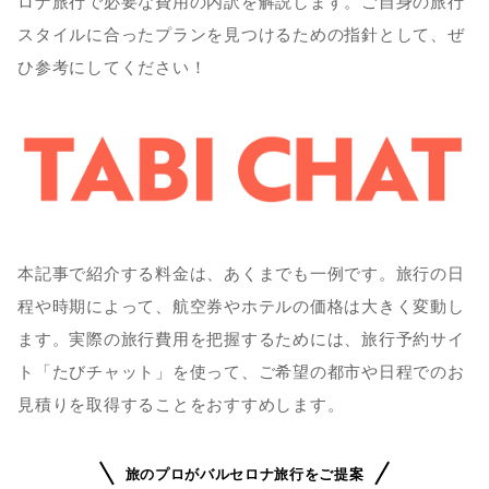
ロナ旅行で必要な費用の内訳を解説します。ご自身の旅行
スタイルに合ったプランを見つけるための指針として、ぜ
ひ参考にしてください！
本記事で紹介する料金は、あくまでも一例です。旅行の日
程や時期によって、航空券やホテルの価格は大きく変動し
ます。実際の旅行費用を把握するためには、旅行予約サイ
ト「たびチャット」を使って、ご希望の都市や日程でのお
見積りを取得することをおすすめします。
旅のプロがバルセロナ旅行をご提案