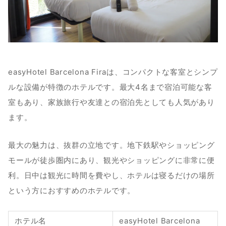
easyHotel Barcelona Firaは、コンパクトな客室とシンプ
ルな設備が特徴のホテルです。最大4名まで宿泊可能な客
室もあり、家族旅行や友達との宿泊先としても人気があり
ます。
最大の魅力は、抜群の立地です。地下鉄駅やショッピング
モールが徒歩圏内にあり、観光やショッピングに非常に便
利。日中は観光に時間を費やし、ホテルは寝るだけの場所
という方におすすめのホテルです。
ホテル名
easyHotel Barcelona 