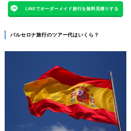
LINEでオーダーメイド旅行を無料見積りする
バルセロナ旅行のツアー代はいくら？