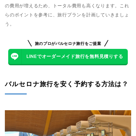
の費用が増えるため、トータル費用も高くなります。これ
らのポイントを参考に、旅行プランを計画していきましょ
う。
旅のプロがバルセロナ旅行をご提案
LINEでオーダーメイド旅行を無料見積りする
バルセロナ旅行を安く予約する方法は？