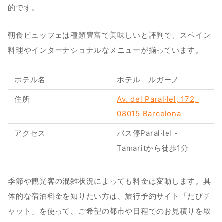
的です。
朝食ビュッフェは種類豊富で美味しいと評判で、スペイン
料理やインターナショナルなメニューが揃っています。
ホテル名
ホテル　ルガーノ
住所
Av. del Paral·lel, 172, 
08015 Barcelona
アクセス
バス停Paral·lel - 
Tamaritから徒歩1分
季節や観光客の混雑状況によっても料金は変動します。具
体的な宿泊料金を知りたい方は、旅行予約サイト「たびチ
ャット」を使って、ご希望の都市や日程でのお見積りを取