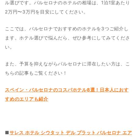
ル選びです。バルセロナのホテルの相場は、1泊1室あたり
2万円〜3万円を目安にしてください。
ここでは、バルセロナでおすすめのホテルを3つご紹介し
ます。ホテル選びで悩んだら、ぜひ参考にしてみてくださ
い。
また、予算を抑えながらバルセロナに滞在したい方は、こ
ちらの記事もご覧ください！
スペイン・バルセロナのコスパホテル8選！日本人におす
すめのエリアも紹介
■
サレス ホテル シウタット デル プラット バルセロナ エア