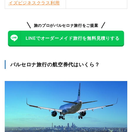
イズビジネスクラス利用
旅のプロがバルセロナ旅行をご提案
LINEでオーダーメイド旅行を無料見積りする
バルセロナ旅行の航空券代はいくら？