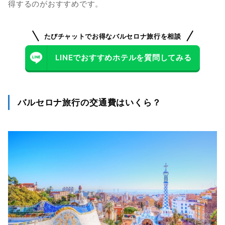
得するのがおすすめです。
たびチャットでお得なバルセロナ旅行を相談
LINEでおすすめホテルを質問してみる
バルセロナ旅行の交通費はいくら？