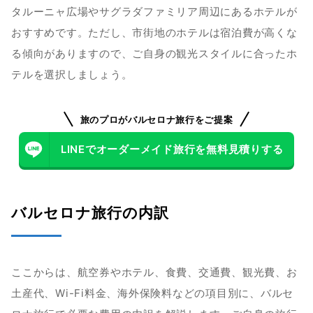
タルーニャ広場やサグラダファミリア周辺にあるホテルが
おすすめです。ただし、市街地のホテルは宿泊費が高くな
る傾向がありますので、ご自身の観光スタイルに合ったホ
テルを選択しましょう。
旅のプロがバルセロナ旅行をご提案
LINEでオーダーメイド旅行を無料見積りする
バルセロナ旅行の内訳
ここからは、航空券やホテル、食費、交通費、観光費、お
土産代、Wi-Fi料金、海外保険料などの項目別に、バルセ