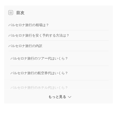
目次
バルセロナ旅行の相場は？
バルセロナ旅行を安く予約する方法は？
バルセロナ旅行の内訳
バルセロナ旅行のツアー代はいくら？
バルセロナ旅行の航空券代はいくら？
バルセロナ旅行のホテル代はいくら？
もっと見る
バルセロナ旅行の交通費はいくら？
バルセロナの観光費はいくら？