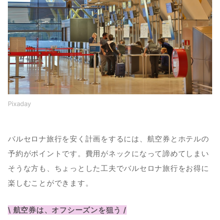
Pixaday
バルセロナ旅行を安く計画をするには、航空券とホテルの
予約がポイントです。費用がネックになって諦めてしまい
そうな方も、ちょっとした工夫でバルセロナ旅行をお得に
楽しむことができます。
\ 航空券は、オフシーズンを狙う /