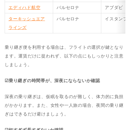
エディハド航空
バルセロナ
アブダビ
ターキッシュエア
バルセロナ
イスタンブ
ラインズ
乗り継ぎ便を利用する場合は、フライトの選択が鍵となり
ます。運賃だけに捉われず、以下の点にもしっかりと注意
しましょう。
☑︎乗り継ぎの時間帯が、深夜にならないか確認
深夜の乗り継ぎは、仮眠を取るのが難しく、体力的に負担
がかかります。また、女性や一人旅の場合、夜間の乗り継
ぎはできるだけ避けましょう。
☑︎短すぎず長すぎないか確認