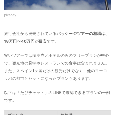
pixabay
旅行会社から発売されている
パッケージツアーの相場は、
18万円〜40万円が目安
です。
安いツアーでは航空券とホテルのみのフリープランが中心
で、観光地の見学やレストランでの食事は含まれません。
また、スペイン1ヶ国だけの観光だけでなく、他のヨーロ
ッパの都市とセットになったプランもあります。
以下は「たびチャット」のLINEで確認できるプランの一例
です。