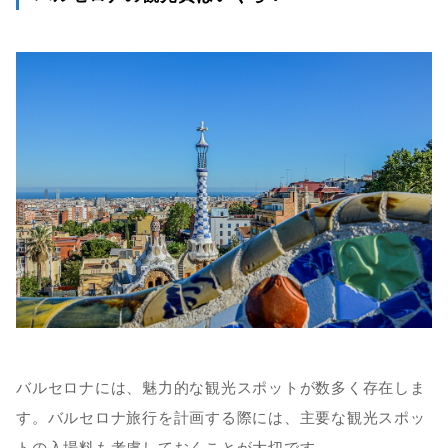
バルセロナには、魅力的な観光スポットが数多く存在しま
す。バルセロナ旅行を計画する際には、主要な観光スポッ
トの入場料も考慮しておくことが大切です。