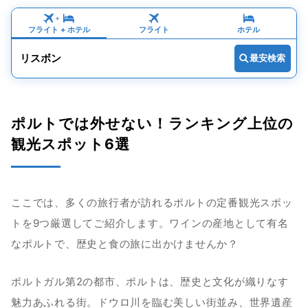
+
フライト
 + 
ホテル
フライト
ホテル
リスボン
最安検索
ポルトでは外せない！ランキング上位の
観光スポット6選
ここでは、多くの旅行者が訪れるポルトの定番観光スポッ
トを9つ厳選してご紹介します。ワインの産地として有名
なポルトで、歴史と食の旅に出かけませんか？
ポルトガル第2の都市、ポルトは、歴史と文化が織りなす
魅力あふれる街。ドウロ川を臨む美しい街並み、世界遺産