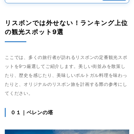
リスボンでは外せない！ランキング上位
の観光スポット9選
ここでは、多くの旅行者が訪れるリスボンの定番観光スポ
ットを9つ厳選してご紹介します。美しい街並みを散策し
たり、歴史を感じたり、美味しいポルトガル料理を味わっ
たりと、オリジナルのリスボン旅を計画する際の参考にし
てください。
０１｜ベレンの塔