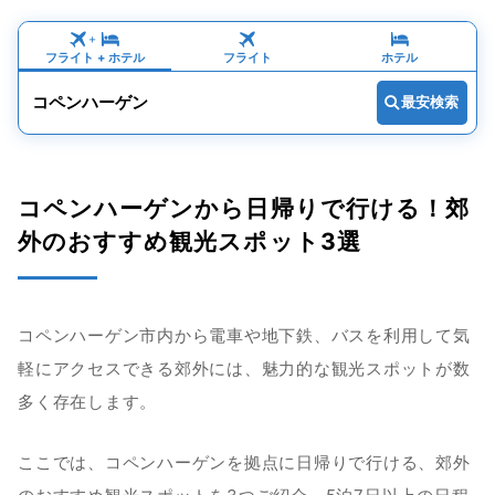
+
フライト
 + 
ホテル
フライト
ホテル
コペンハーゲン
最安検索
コペンハーゲンから日帰りで行ける！郊
外のおすすめ観光スポット3選
コペンハーゲン市内から電車や地下鉄、バスを利用して気
軽にアクセスできる郊外には、魅力的な観光スポットが数
多く存在します。
ここでは、コペンハーゲンを拠点に日帰りで行ける、郊外