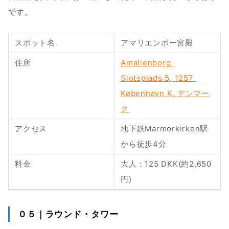
です。
スポット名
アマリエンボー宮殿
住所
Amalienborg 
Slotsplads 5, 1257 
København K, デンマー
ク
アクセス
地下鉄Marmorkirken駅
から徒歩4分
料金
大人：125 DKK(約2,650
円)
０５｜ラウンド・タワー