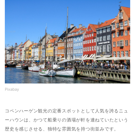
Pixabay
コペンハーゲン観光の定番スポットとして人気を誇るニュ
ーハウンは、かつて船乗りの酒場が軒を連ねていたという
歴史を感じさせる、独特な雰囲気を持つ街並みです。