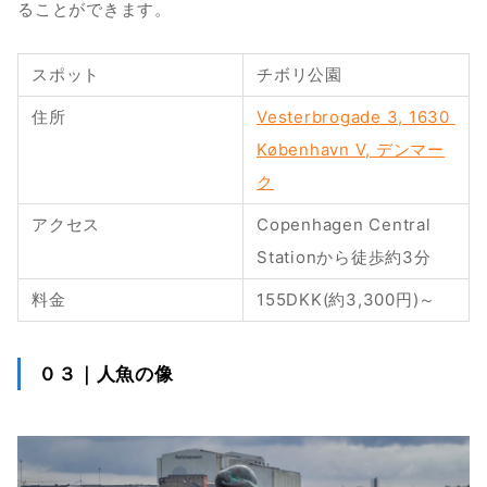
ることができます。
スポット
チボリ公園
住所
Vesterbrogade 3, 1630 
København V, デンマー
ク
アクセス
Copenhagen Central 
Stationから徒歩約3分
料金
155DKK(約3,300円)～
０３｜人魚の像