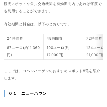
観光スポットや公共交通機関を有効期間内であれば何度で
も利用することができます。
有効期間と料金は、以下のとおりです。
24時間券
48時間券
72時間券
67ユーロ(約11,360
100ユーロ(約
124ユーロ(
円)
17,000円)
21,000円)
ここでは、コペンハーゲンのおすすめスポット8選を紹介
します。
０１｜ニューハウン