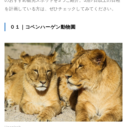
のおすすめ観光スポットを3つご紹介。5泊7日以上の日程
を計画している方は、ぜひチェックしてみてください。
０１｜コペンハーゲン動物園
Unsplash