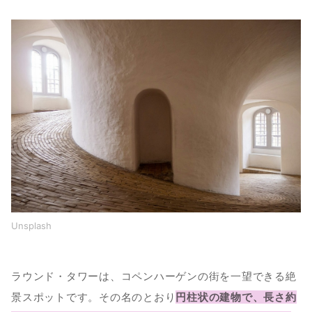
Unsplash
ラウンド・タワーは、コペンハーゲンの街を一望できる絶
景スポットです。その名のとおり
円柱状の建物で、長さ約