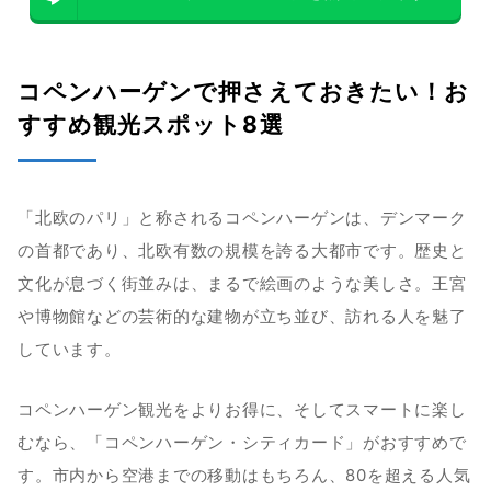
コペンハーゲンで押さえておきたい！お
すすめ観光スポット8選
「北欧のパリ」と称されるコペンハーゲンは、デンマーク
の首都であり、北欧有数の規模を誇る大都市です。歴史と
文化が息づく街並みは、まるで絵画のような美しさ。王宮
や博物館などの芸術的な建物が立ち並び、訪れる人を魅了
しています。
コペンハーゲン観光をよりお得に、そしてスマートに楽し
むなら、「コペンハーゲン・シティカード」がおすすめで
す。市内から空港までの移動はもちろん、80を超える人気