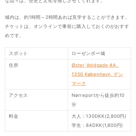
な品々は、歴史と文化を感じさせてくれます。
城内は、約1時間～2時間あれば見学することができます。
チケットは、オンラインで事前に購入しておくのがおすす
めです。
スポット
ローゼンボー城
住所
Øster Voldgade 4A, 
1350 København, デン
マーク
アクセス
Nørreportから徒歩約10
分
料金
大人：130DKK(2,800円)
学生：84DKK(1,800円)