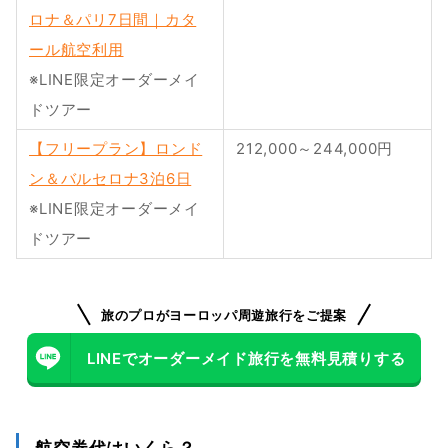
ロナ＆パリ7日間｜カタ
ール航空利用
※LINE限定オーダーメイ
ドツアー
【フリープラン】ロンド
212,000～244,000円
ン＆バルセロナ3泊6日
※LINE限定オーダーメイ
ドツアー
旅のプロがヨーロッパ周遊旅行をご提案
LINEでオーダーメイド旅行を無料見積りする
航空券代はいくら？