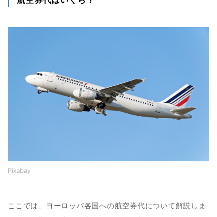
Pixabay
ここでは、ヨーロッパ各国への航空券代について解説しま