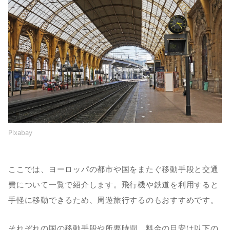
Pixabay
ここでは、ヨーロッパの都市や国をまたぐ移動手段と交通
費について一覧で紹介します。飛行機や鉄道を利用すると
手軽に移動できるため、周遊旅行するのもおすすめです。
それぞれの国の移動手段や所要時間、料金の目安は以下の