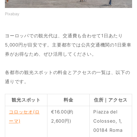
Pixabay
ヨーロッパでの観光代は、交通費も合わせて1日あたり
5,000円が目安です。主要都市では公共交通機関の1日乗車
券がお得なため、ぜひ活用してください。
各都市の観光スポットの料金とアクセスの一覧は、以下の
通りです。
観光スポット
料金
住所｜アクセス
コロッセオ(ロ
€16.00(約
Piazza del 
ーマ)
2,600円)
Colosseo, 1, 
00184 Roma 