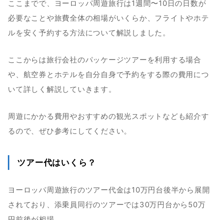
ここまでで、ヨーロッパ周遊旅行は1週間〜10日の日数が
必要なことや旅費全体の相場がいくらか、フライトやホテ
ルを安く予約する方法について解説しました。
ここからは旅行会社のパッケージツアーを利用する場合
や、航空券とホテルを自分自身で予約をする際の費用につ
いて詳しく解説していきます。
周遊にかかる費用やおすすめの観光スポットなども紹介す
るので、ぜひ参考にしてください。
ツアー代はいくら？
ヨーロッパ周遊旅行のツアー代金は10万円台後半から展開
されており、添乗員同行のツアーでは30万円台から50万
円前後が相場。