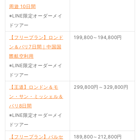
周遊 10日間
※LINE限定オーダーメイ
ドツアー
【フリープラン】ロンド
199,800～194,800円
ン＆パリ7日間｜中国国
際航空利用
※LINE限定オーダーメイ
ドツアー
【王道】ロンドン＆モ
299,800円～329,800円
ン・サン・ミッシェル＆
パリ8日間
※LINE限定オーダーメイ
ドツアー
【フリープラン】バルセ
189,800～212,800円