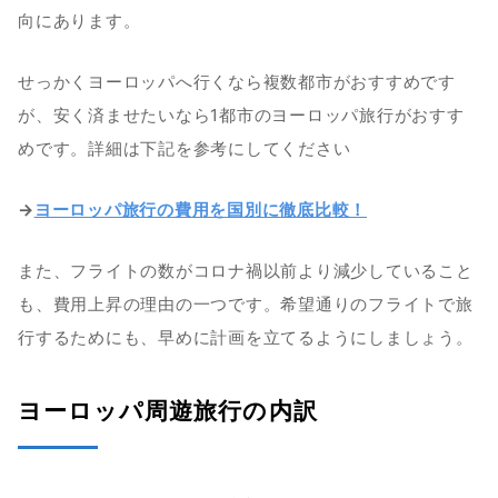
向にあります。
せっかくヨーロッパへ行くなら複数都市がおすすめです
が、安く済ませたいなら1都市のヨーロッパ旅行がおすす
めです。詳細は下記を参考にしてください
​​→
ヨーロッパ旅行の費用を国別に徹底比較！
また、フライトの数がコロナ禍以前より減少していること
も、費用上昇の理由の一つです。希望通りのフライトで旅
行するためにも、早めに計画を立てるようにしましょう。
ヨーロッパ周遊旅行の内訳