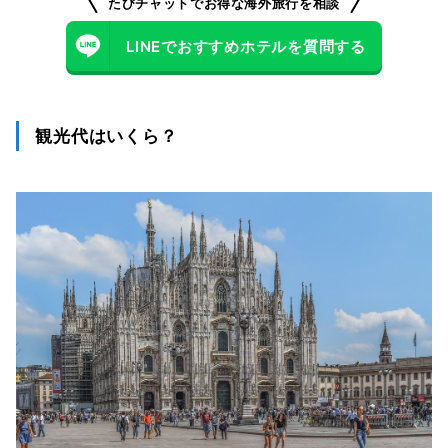
たびチャットでお得な海外旅行を相談
LINEでおすすめホテルを質問する
観光代はいくら？