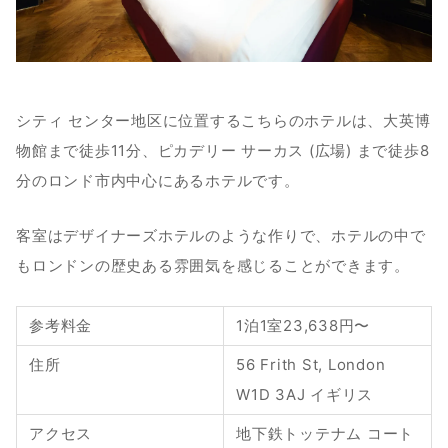
シティ センター地区に位置するこちらのホテルは、大英博
物館まで徒歩11分、ピカデリー サーカス (広場) まで徒歩8
分のロンド市内中心にあるホテルです。
客室はデザイナーズホテルのような作りで、ホテルの中で
もロンドンの歴史ある雰囲気を感じることができます。
参考料金
1泊1室23,638円〜
住所
56 Frith St, London 
W1D 3AJ イギリス
アクセス
地下鉄トッテナム コート 