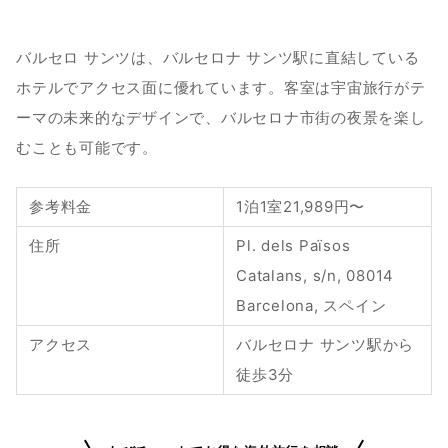
バルセロ サンツは、バルセロナ サンツ駅に直結している
ホテルでアクセス面に優れています。客室は宇宙旅行がテ
ーマの未来的なデザインで、バルセロナ市街の夜景を楽し
むことも可能です。
参考料金
1泊1室21,989円〜
住所
Pl. dels Països 
Catalans, s/n, 08014 
Barcelona, スペイン
アクセス
バルセロナ サンツ駅から
徒歩3分