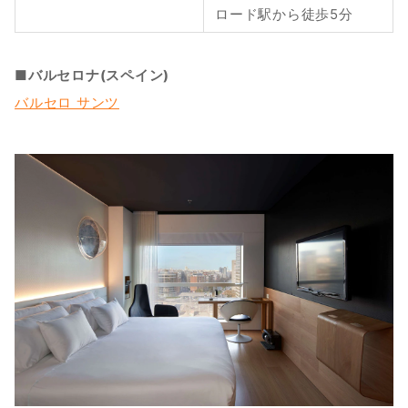
ロード駅から徒歩5分
■バルセロナ(スペイン)
バルセロ サンツ