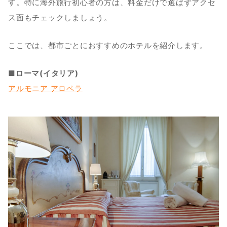
す。特に海外旅行初心者の方は、料金だけで選ばずアクセ
ス面もチェックしましょう。
ここでは、都市ごとにおすすめのホテルを紹介します。
■ローマ(イタリア)
アルモニア アロペラ