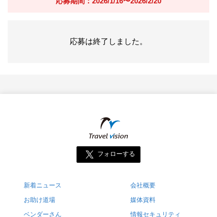
応募期間：2026/1/16〜2026/2/20
応募は終了しました。
フォローする
新着ニュース
会社概要
お助け道場
媒体資料
ベンダーさん
情報セキュリティ