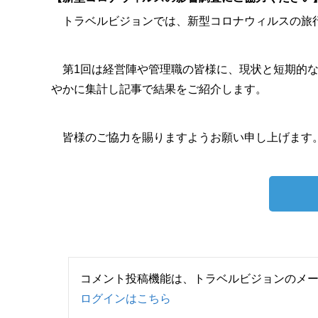
トラベルビジョンでは、新型コロナウィルスの旅行
第1回は経営陣や管理職の皆様に、現状と短期的な
やかに集計し記事で結果をご紹介します。
皆様のご協力を賜りますようお願い申し上げます
コメント投稿機能は、トラベルビジョンのメ
ログインはこちら