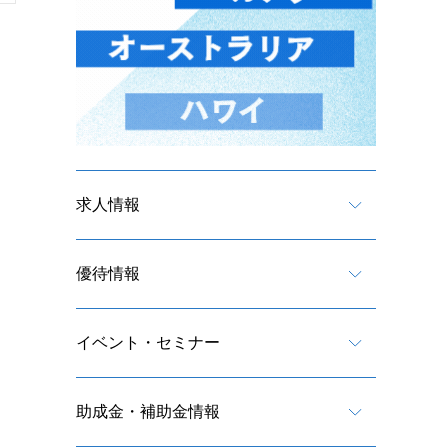
求人情報
優待情報
イベント・セミナー
助成金・補助金情報