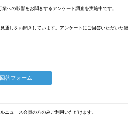
業への影響をお聞きするアンケート調査を実施中です。
見通しをお聞きしています。アンケートにご回答いただいた
。
回答フォーム
ールニュース会員の方のみご利用いただけます。