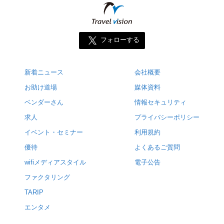
フォローする
新着ニュース
会社概要
お助け道場
媒体資料
ベンダーさん
情報セキュリティ
求人
プライバシーポリシー
イベント・セミナー
利用規約
優待
よくあるご質問
wifiメディアスタイル
電子公告
ファクタリング
TARIP
エンタメ