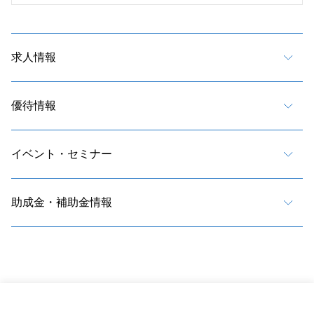
求人情報
優待情報
イベント・セミナー
助成金・補助金情報