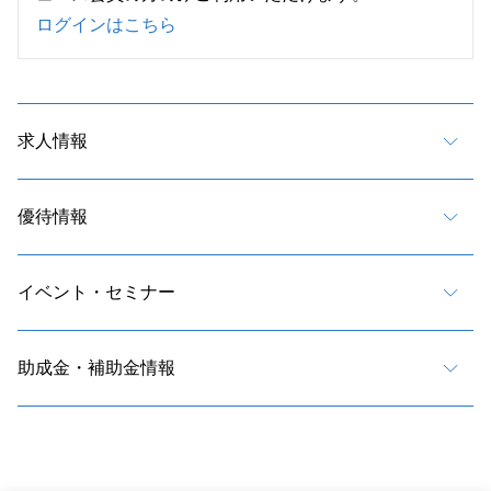
ログインはこちら
求人情報
優待情報
イベント・セミナー
助成金・補助金情報