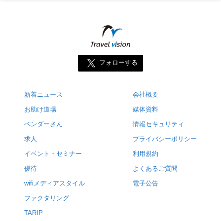
フォローする
新着ニュース
会社概要
お助け道場
媒体資料
ベンダーさん
情報セキュリティ
求人
プライバシーポリシー
イベント・セミナー
利用規約
優待
よくあるご質問
wifiメディアスタイル
電子公告
ファクタリング
TARIP